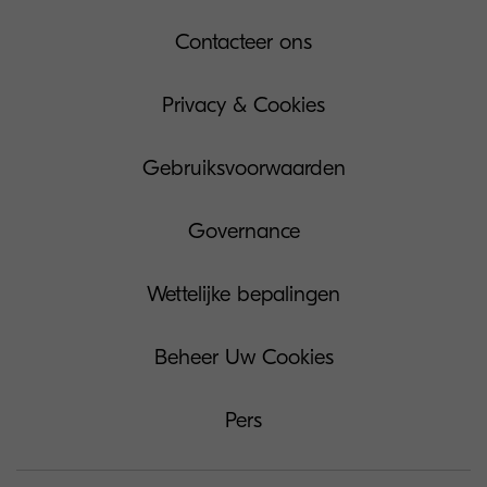
Contacteer ons
Privacy & Cookies
Gebruiksvoorwaarden
Governance
Wettelijke bepalingen
Beheer Uw Cookies
Pers