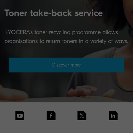
Toner take-back service
KYOCERA's toner recycling programme allows
organisations to return toners in a variety of ways.
Discover more