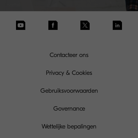
Contacteer ons
Privacy & Cookies
Gebruiksvoorwaarden
Governance
Wettelijke bepalingen