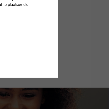
at te plaatsen die