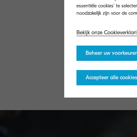
essentiële cookies' te select
Bekijk onze Cookieverklar
Beheer uw voorkeure
Accepteer alle cookies