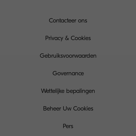
Contacteer ons
Privacy & Cookies
Gebruiksvoorwaarden
Governance
Wettelijke bepalingen
Beheer Uw Cookies
Pers