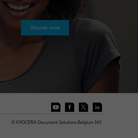
Discover more
© KYOCERA Document Solutions Belgium N.V.