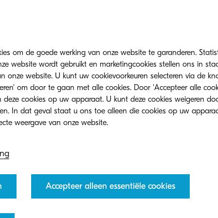
kies om de goede werking van onze website te garanderen. Statis
ze website wordt gebruikt en marketingcookies stellen ons in sta
onze website. U kunt uw cookievoorkeuren selecteren via de knop
teren' om door te gaan met alle cookies. Door 'Accepteer alle cook
 deze cookies op uw apparaat. U kunt deze cookies weigeren doo
eren. In dat geval staat u ons toe alleen die cookies op uw appara
ing
n
Accepteer alleen essentiële cookies