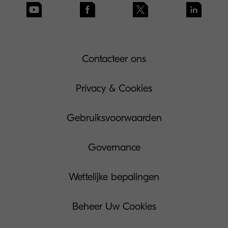
Contacteer ons
Privacy & Cookies
Gebruiksvoorwaarden
Governance
Wettelijke bepalingen
Beheer Uw Cookies