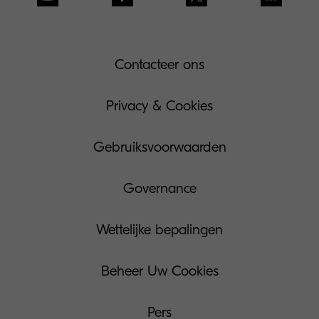
Contacteer ons
Privacy & Cookies
Gebruiksvoorwaarden
Governance
Wettelijke bepalingen
Beheer Uw Cookies
Pers