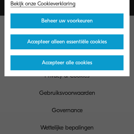
Bekijk onze Cookieverklaring
Beheer uw voorkeuren
Accepteer alleen essentiële cookies
Contacteer ons
Accepteer alle cookies
Privacy & Cookies
Gebruiksvoorwaarden
Governance
Wettelijke bepalingen