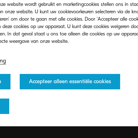
ze website wordt gebruikt en marketingcookies stellen ons in sta
onze website. U kunt uw cookievoorkeuren selecteren via de knop
teren' om door te gaan met alle cookies. Door 'Accepteer alle cook
 deze cookies op uw apparaat. U kunt deze cookies weigeren doo
eren. In dat geval staat u ons toe alleen die cookies op uw appara
ing
n
Accepteer alleen essentiële cookies