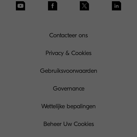
Contacteer ons
Privacy & Cookies
Gebruiksvoorwaarden
Governance
Wettelijke bepalingen
Beheer Uw Cookies