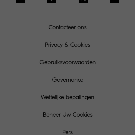
Contacteer ons
Privacy & Cookies
Gebruiksvoorwaarden
Governance
Wettelijke bepalingen
Beheer Uw Cookies
Pers