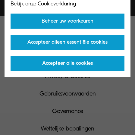
Bekijk onze Cookieverklaring
Beheer uw voorkeuren
Accepteer alleen essentiële cookies
Contacteer ons
Accepteer alle cookies
Privacy & Cookies
Gebruiksvoorwaarden
Governance
Wettelijke bepalingen