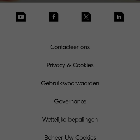
Contacteer ons
Privacy & Cookies
Gebruiksvoorwaarden
Governance
Wettelijke bepalingen
Beheer Uw Cookies