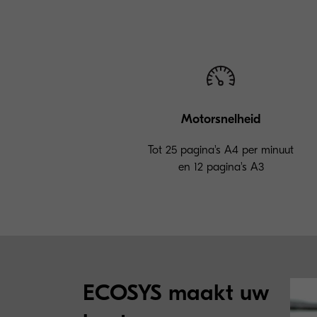
Motorsnelheid
Tot 25 pagina's A4 per minuut
en 12 pagina's A3
ECOSYS maakt uw