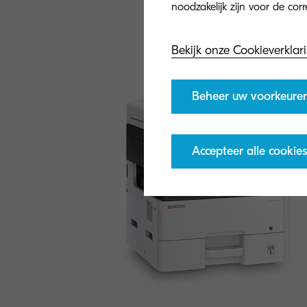
Bekijk onze Cookieverklar
Algemeen
Beheer uw voorkeure
Accepteer alle cookies