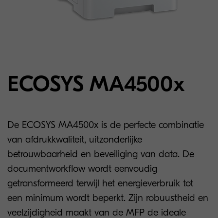
ECOSYS MA4500x
De ECOSYS MA4500x is de perfecte combinatie
van afdrukkwaliteit, uitzonderlijke
betrouwbaarheid en beveiliging van data. De
documentworkflow wordt eenvoudig
getransformeerd terwijl het energieverbruik tot
een minimum wordt beperkt. Zijn robuustheid en
veelzijdigheid maakt van de MFP de ideale