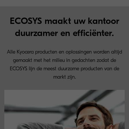
ECOSYS maakt uw kantoor
duurzamer en efficiënter.
Alle Kyocera producten en oplossingen worden altijd
gemaakt met het milieu in gedachten zodat de
ECOSYS lijn de meest duurzame producten van de
markt zijn.