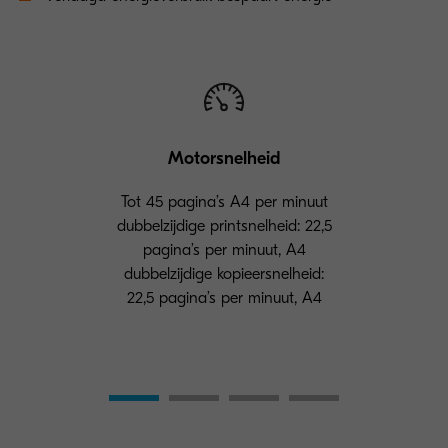
Motorsnelheid
Tot 45 pagina’s A4 per minuut
dubbelzijdige printsnelheid: 22,5
pagina’s per minuut, A4
dubbelzijdige kopieersnelheid:
22,5 pagina’s per minuut, A4