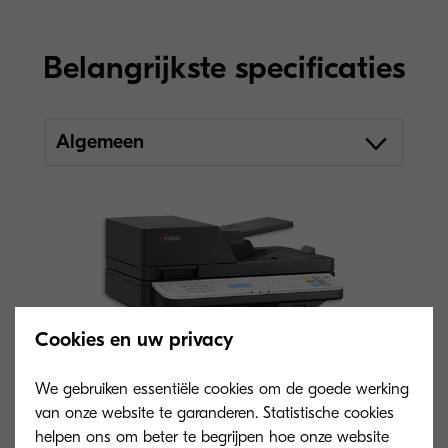
Belangrijkste specificaties
Algemeen
Cookies en uw privacy
We gebruiken essentiële cookies om de goede werking
van onze website te garanderen. Statistische cookies
helpen ons om beter te begrijpen hoe onze website