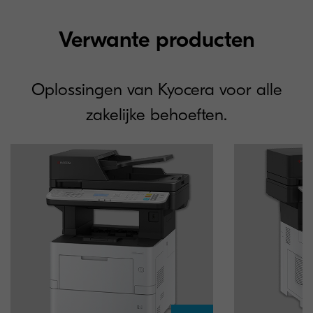
Verwante producten
Oplossingen van Kyocera voor alle
zakelijke behoeften.