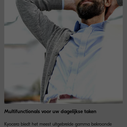
Multifunctionals voor uw dagelijkse taken
Kyocera biedt het meest uitgebreide gamma bekroonde