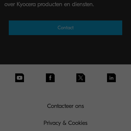
over Kyocera producten en diensten.
Contact
Contacteer ons
Privacy & Cookies