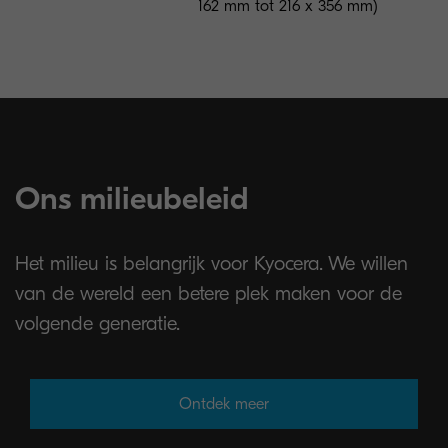
162 mm tot 216 x 356 mm)
Ons milieubeleid
Het milieu is belangrijk voor Kyocera. We willen
van de wereld een betere plek maken voor de
volgende generatie.
Ontdek meer