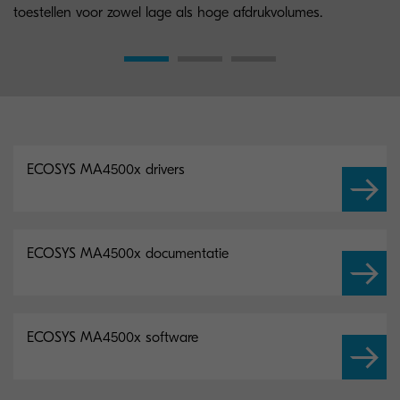
toestellen voor zowel lage als hoge afdrukvolumes.
ECOSYS MA4500x drivers
ECOSYS MA4500x documentatie
ECOSYS MA4500x software