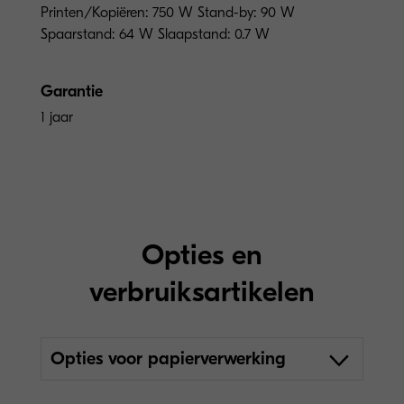
Printen/Kopiëren: 750 W Stand-by: 90 W
Spaarstand: 64 W Slaapstand: 0.7 W
Garantie
1 jaar
Opties en
verbruiksartikelen
Opties voor papierverwerking