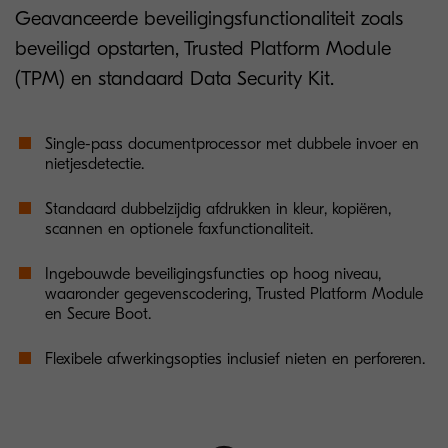
Geavanceerde beveiligingsfunctionaliteit zoals
beveiligd opstarten, Trusted Platform Module
(TPM) en standaard Data Security Kit.
Single-pass documentprocessor met dubbele invoer en
nietjesdetectie.
Standaard dubbelzijdig afdrukken in kleur, kopiëren,
scannen en optionele faxfunctionaliteit.
Ingebouwde beveiligingsfuncties op hoog niveau,
waaronder gegevenscodering, Trusted Platform Module
en Secure Boot.
Flexibele afwerkingsopties inclusief nieten en perforeren.