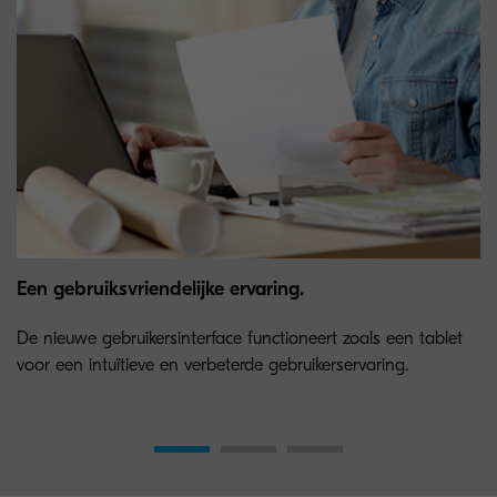
Een gebruiksvriendelijke ervaring.
De nieuwe gebruikersinterface functioneert zoals een tablet
voor een intuïtieve en verbeterde gebruikerservaring.