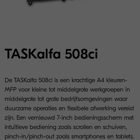
TASKalfa 508ci
De TASKalfa 508ci is een krachtige A4 kleuren-
MFP voor kleine tot middelgrote werkgroepen in
middelgrote tot grote bedrijfsomgevingen waar
duurzame operaties en flexibele afwerking vereist
zijn. Een vernieuwd 7-inch bedieningsscherm met
intuïtieve bediening zoals scrollen en schuiven,
pinch-in/pinch-out zoals smartphones en tablets.