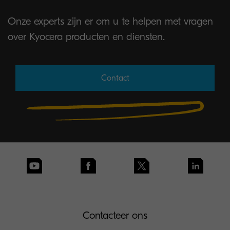
Onze experts zijn er om u te helpen met vragen
over Kyocera producten en diensten.
Contact
Contacteer ons