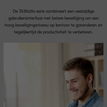
De TASKalfa-serie combineert een veelzijdige
gebruikersinterface met betere beveiliging om een
hoog beveiligingsniveau op kantoor te garanderen en
tegelijkertijd de productiviteit te verbeteren.