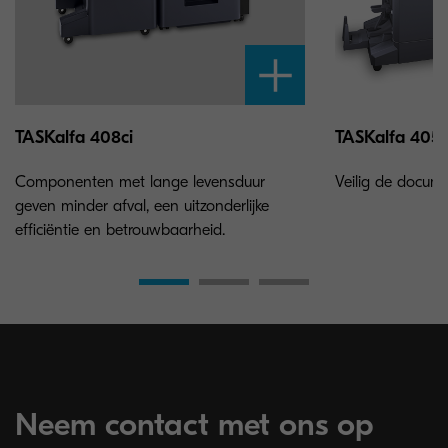
TASKalfa 408ci
TASKalfa 4053
Componenten met lange levensduur
Veilig de docume
geven minder afval, een uitzonderlijke
efficiëntie en betrouwbaarheid.
Neem contact met ons op