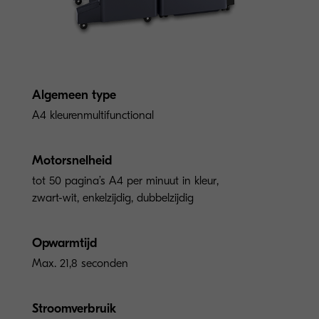
Algemeen type
A4 kleurenmultifunctional
Motorsnelheid
tot 50 pagina’s A4 per minuut in kleur,
zwart-wit, enkelzijdig, dubbelzijdig
Opwarmtijd
Max. 21,8 seconden
Stroomverbruik