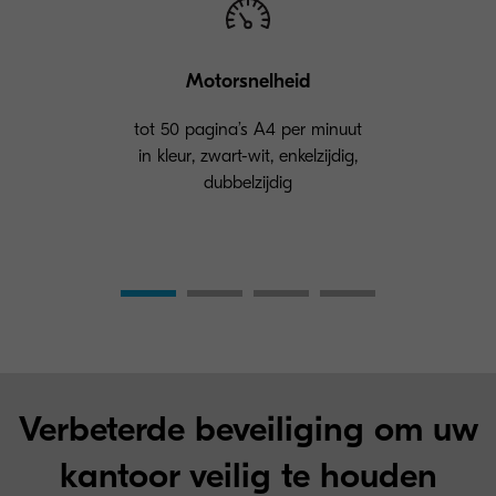
Motorsnelheid
tot 50 pagina’s A4 per minuut
in kleur, zwart-wit, enkelzijdig,
dubbelzijdig
Verbeterde beveiliging om uw
kantoor veilig te houden