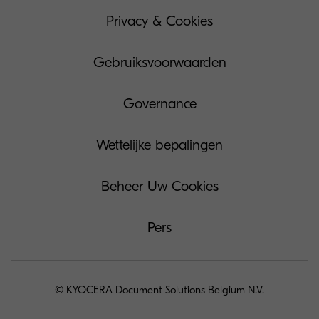
Privacy & Cookies
Gebruiksvoorwaarden
Governance
Wettelijke bepalingen
Beheer Uw Cookies
Pers
© KYOCERA Document Solutions Belgium N.V.