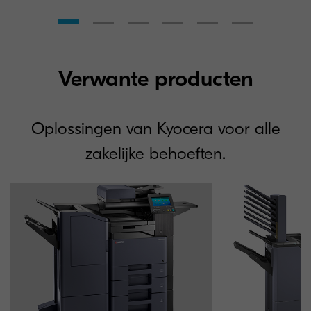
Verwante producten
Oplossingen van Kyocera voor alle
zakelijke behoeften.