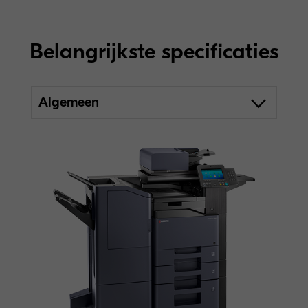
Belangrijkste specificaties
Algemeen