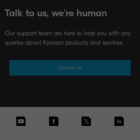
Talk to us, we're human
Our support team are here to help you with any
queries about Kyocera products and services.
Contact us