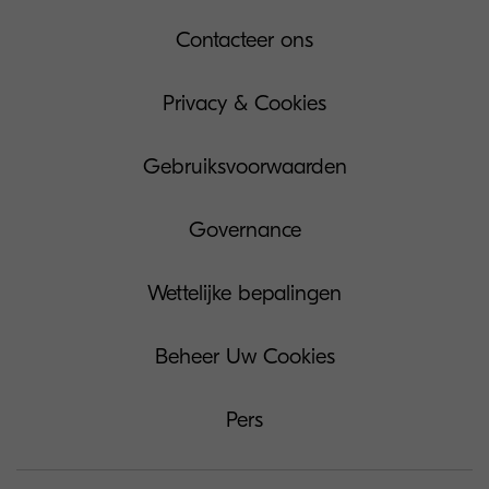
Contacteer ons
Privacy & Cookies
Gebruiksvoorwaarden
Governance
Wettelijke bepalingen
Beheer Uw Cookies
Pers