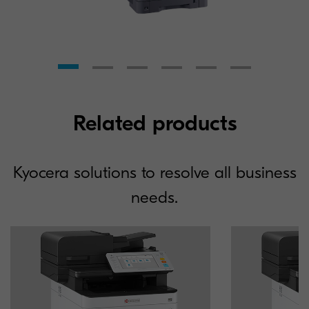
Related products
Kyocera solutions to resolve all business
needs.