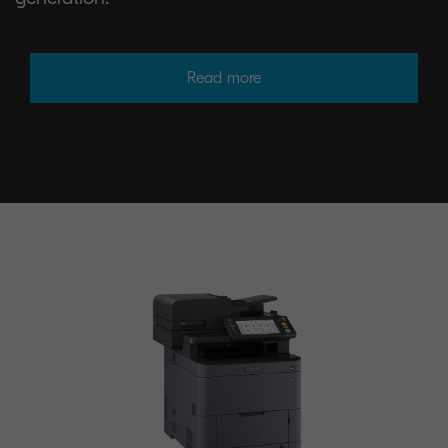
Read more