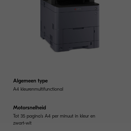
Algemeen type
A4 kleurenmultifunctional
Motorsnelheid
Tot 35 pagina’s A4 per minuut in kleur en
zwart-wit