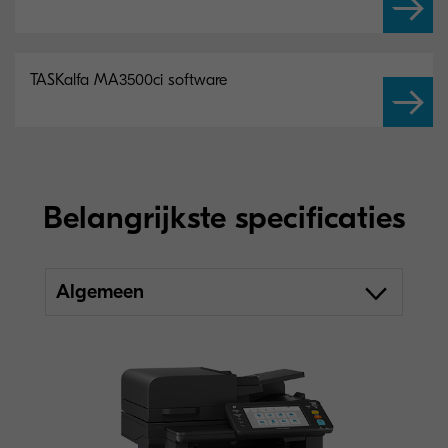
TASKalfa MA3500ci software
Belangrijkste specificaties
Algemeen