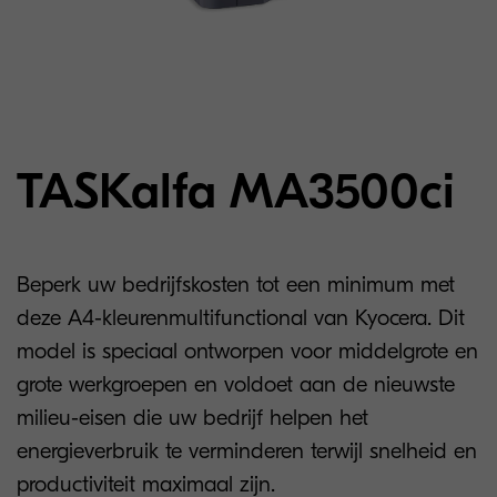
TASKalfa MA3500ci
Beperk uw bedrijfskosten tot een minimum met
deze A4-kleurenmultifunctional van Kyocera. Dit
model is speciaal ontworpen voor middelgrote en
grote werkgroepen en voldoet aan de nieuwste
milieu-eisen die uw bedrijf helpen het
energieverbruik te verminderen terwijl snelheid en
productiviteit maximaal zijn.