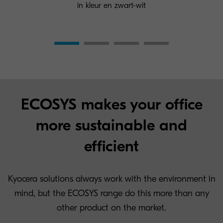
in kleur en zwart-wit
ECOSYS makes your office
more sustainable and
efficient
Kyocera solutions always work with the environment in
mind, but the ECOSYS range do this more than any
other product on the market.