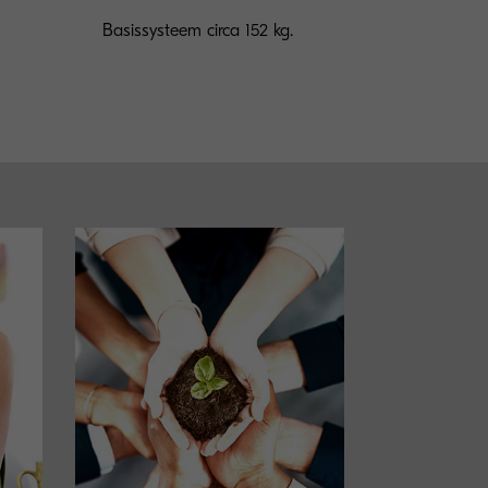
Basissysteem circa 152 kg.