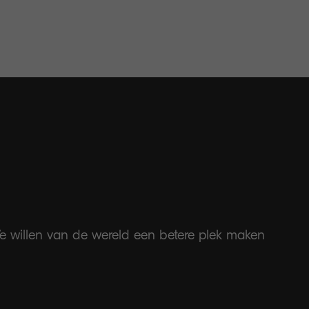
 We willen van de wereld een betere plek maken