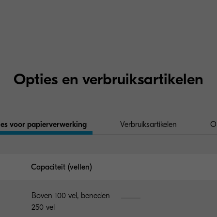
Opties en verbruiksartikelen
es voor papierverwerking
Verbruiksartikelen
O
Capaciteit (vellen)
Boven 100 vel, beneden
250 vel