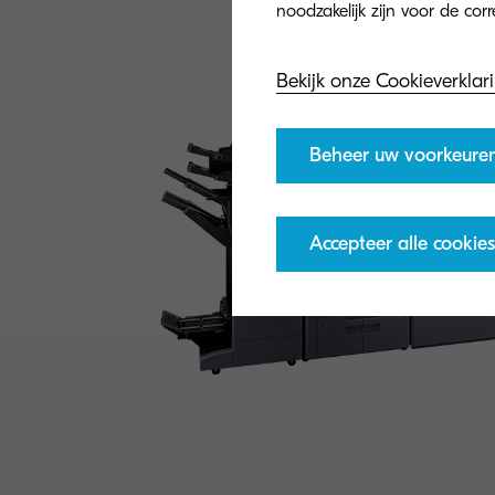
Bekijk onze Cookieverklar
Beheer uw voorkeure
Accepteer alle cookies