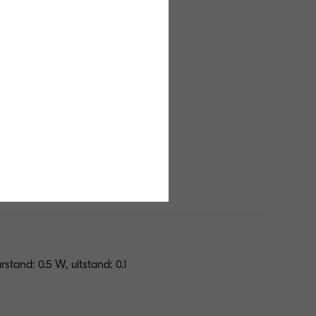
stand: 0.5 W, uitstand: 0.1