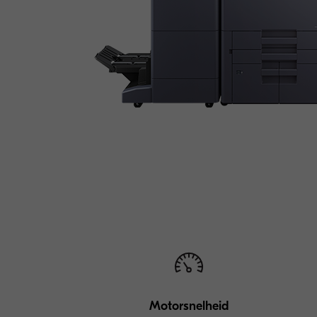
Motorsnelheid