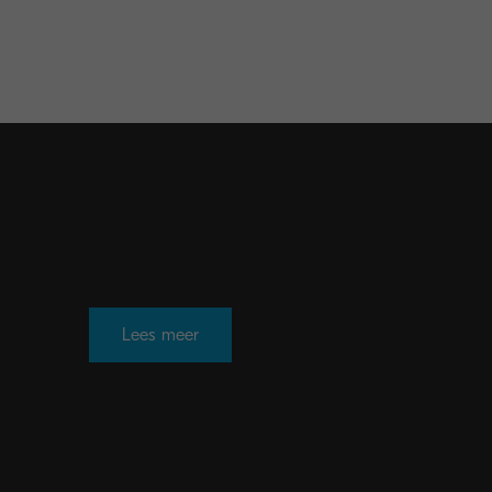
Lees meer