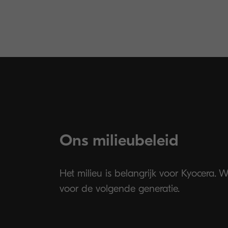
Ons milieubeleid
Het milieu is belangrijk voor Kyocera.
voor de volgende generatie.