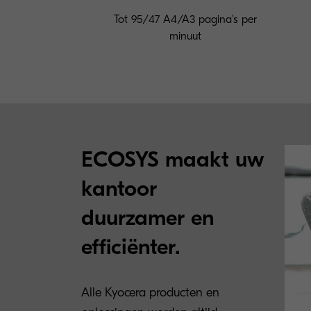
Tot 95/47 A4/A3 pagina's per
minuut
ECOSYS maakt uw
kantoor
duurzamer en
efficiënter.
Alle Kyocera producten en