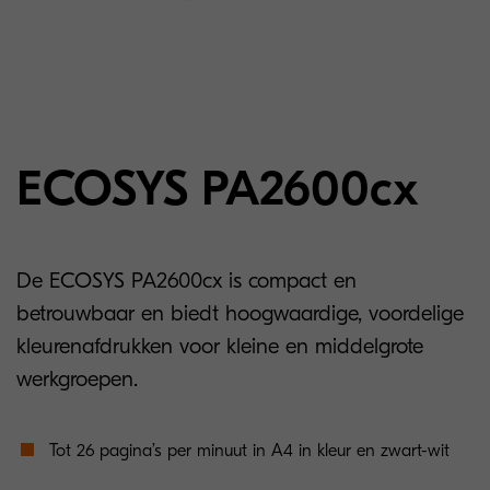
ECOSYS PA2600cx
De ECOSYS PA2600cx is compact en
betrouwbaar en biedt hoogwaardige, voordelige
kleurenafdrukken voor kleine en middelgrote
werkgroepen.
Tot 26 pagina’s per minuut in A4 in kleur en zwart-wit