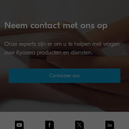
Neem contact met ons op
Onze experts zijn er om u te helpen met vragen
over Kyocera producten en diensten.
Contacteer ons