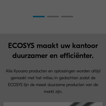
ECOSYS maakt uw kantoor
duurzamer en efficiënter.
Alle Kyocera producten en oplossingen worden altijd
gemaakt met het milieu in gedachten zodat de
ECOSYS lijn de meest duurzame producten van de
markt zijn.