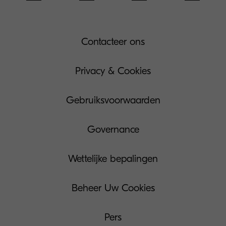
Contacteer ons
Privacy & Cookies
Gebruiksvoorwaarden
Governance
Wettelijke bepalingen
Beheer Uw Cookies
Pers