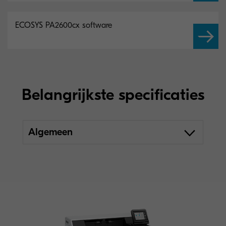
ECOSYS PA2600cx software
Belangrijkste specificaties
Algemeen