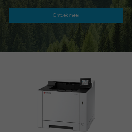
Ontdek meer