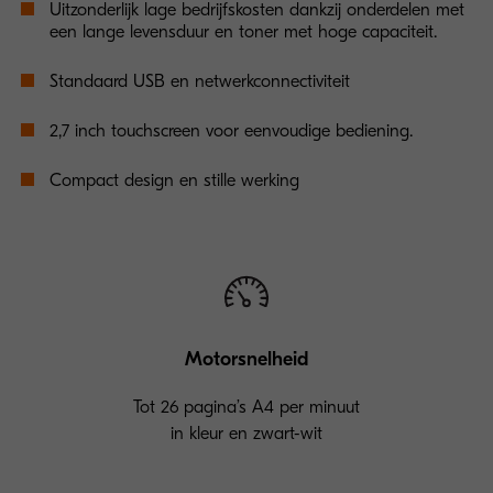
Uitzonderlijk lage bedrijfskosten dankzij onderdelen met
een lange levensduur en toner met hoge capaciteit.
Standaard USB en netwerkconnectiviteit
2,7 inch touchscreen voor eenvoudige bediening.
Compact design en stille werking
Motorsnelheid
Tot 26 pagina’s A4 per minuut
in kleur en zwart-wit