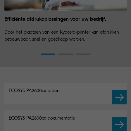
Efficiënte afdrukoplossingen voor uw bedrijf.
Door het plaatsen van een Kyocera-printer kan afdrukken
betrouwbaar, snel en goedkoop worden.
ECOSYS PA2600cx drivers
ECOSYS PA2600cx documentatie