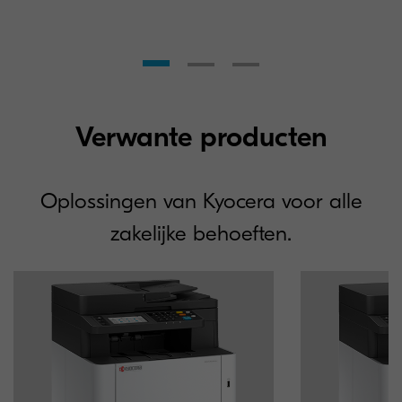
Verwante producten
Oplossingen van Kyocera voor alle
zakelijke behoeften.