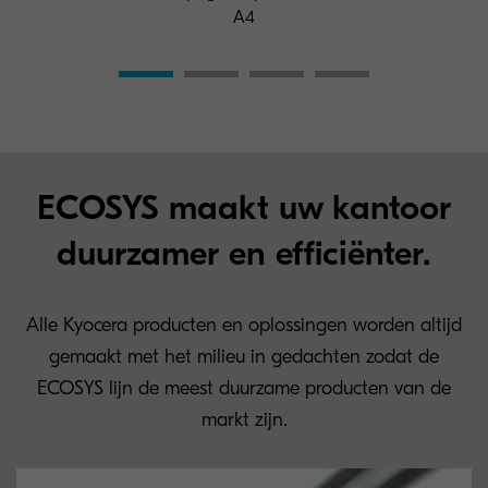
A4
ECOSYS maakt uw kantoor
duurzamer en efficiënter.
Alle Kyocera producten en oplossingen worden altijd
gemaakt met het milieu in gedachten zodat de
ECOSYS lijn de meest duurzame producten van de
markt zijn.