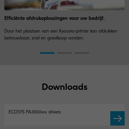
Efficiënte afdrukoplossingen voor uw bedrijf.
Door het plaatsen van een Kyocera-printer kan afdrukken
betrouwbaar, snel en goedkoop worden.
Downloads
ECOSYS PA3500wx drivers