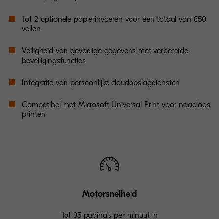
Tot 2 optionele papierinvoeren voor een totaal van 850
vellen
Veiligheid van gevoelige gegevens met verbeterde
beveiligingsfuncties
Integratie van persoonlijke cloudopslagdiensten
Compatibel met Microsoft Universal Print voor naadloos
printen
Motorsnelheid
Tot 35 pagina’s per minuut in