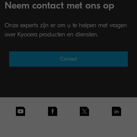
Neem contact met ons op
Onze experts zijn er om u te helpen met vragen
over Kyocera producten en diensten.
Contact