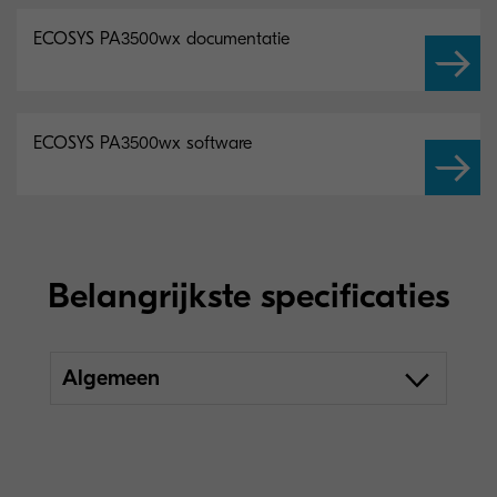
ECOSYS PA3500wx documentatie
ECOSYS PA3500wx software
Belangrijkste specificaties
Algemeen