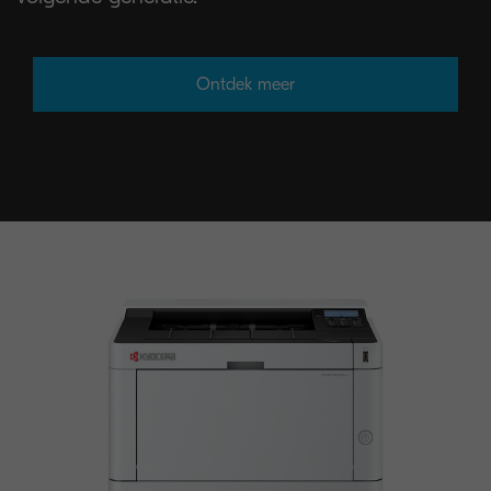
Ontdek meer