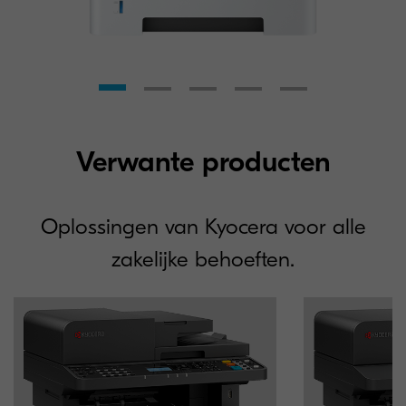
Verwante producten
Oplossingen van Kyocera voor alle
zakelijke behoeften.