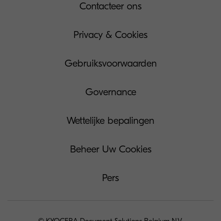
Contacteer ons
Privacy & Cookies
Gebruiksvoorwaarden
Governance
Wettelijke bepalingen
Beheer Uw Cookies
Pers