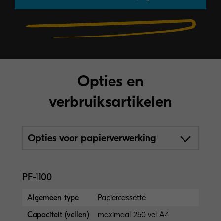
Opties en
verbruiksartikelen
Opties voor papierverwerking
PF-1100
Algemeen type
Papiercassette
Capaciteit (vellen)
maximaal 250 vel A4