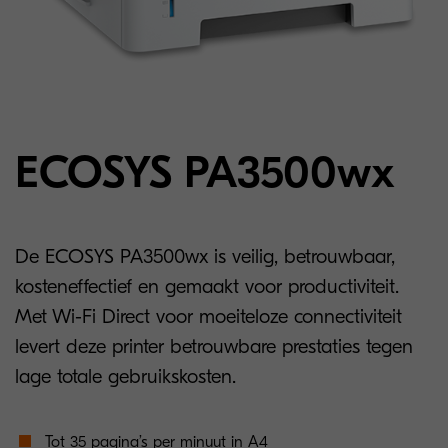
ECOSYS PA3500wx
De ECOSYS PA3500wx is veilig, betrouwbaar,
kosteneffectief en gemaakt voor productiviteit.
Met Wi-Fi Direct voor moeiteloze connectiviteit
levert deze printer betrouwbare prestaties tegen
lage totale gebruikskosten.
Tot 35 pagina’s per minuut in A4