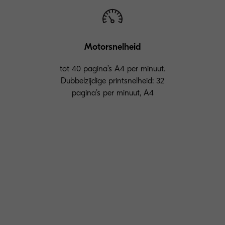
Motorsnelheid
tot 40 pagina’s A4 per minuut.
Dubbelzijdige printsnelheid: 32
pagina’s per minuut, A4