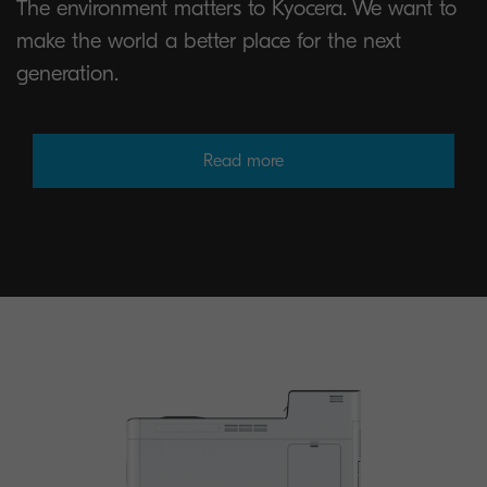
The environment matters to Kyocera. We want to
make the world a better place for the next
generation.
Read more