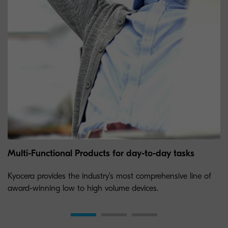
Multi-Functional Products for day-to-day tasks
Kyocera provides the industry’s most comprehensive line of
award-winning low to high volume devices.