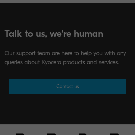
Talk to us, we're human
Our support team are here to help you with any
queries about Kyocera products and services.
Contact us