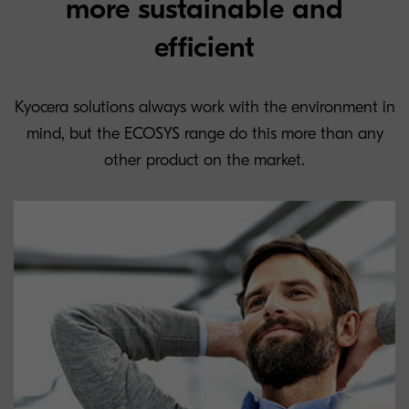
more sustainable and
efficient
Kyocera solutions always work with the environment in
mind, but the ECOSYS range do this more than any
other product on the market.