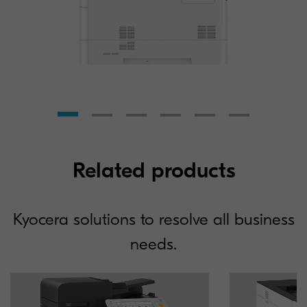
Related products
Kyocera solutions to resolve all business
needs.