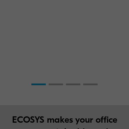
ECOSYS makes your office