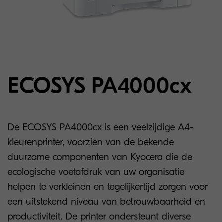
ECOSYS PA4000cx
De ECOSYS PA4000cx is een veelzijdige A4-
kleurenprinter, voorzien van de bekende
duurzame componenten van Kyocera die de
ecologische voetafdruk van uw organisatie
helpen te verkleinen en tegelijkertijd zorgen voor
een uitstekend niveau van betrouwbaarheid en
productiviteit. De printer ondersteunt diverse