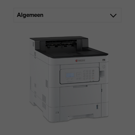
Algemeen