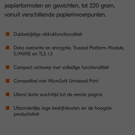
papierformaten en gewichten, tot 220 gram,
vanuit verschillende papierinvoerpunten.
Dubbelzijdige afdrukfunctionaliteit
Data overwrite en encryptie, Trusted Platform Module,
S/MIME en TLS 1.3
Compact ontwerp met volledige functionaliteit
Compatibel met MicroSoft Universal Print
Uiterst korte wachttijd tot de eerste pagina
Uitzonderlijke lage bedrijfskosten en de hoogste
productiviteit