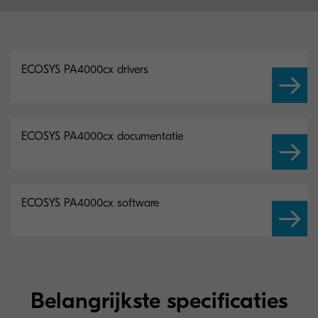
ECOSYS PA4000cx drivers
ECOSYS PA4000cx documentatie
ECOSYS PA4000cx software
Belangrijkste specificaties