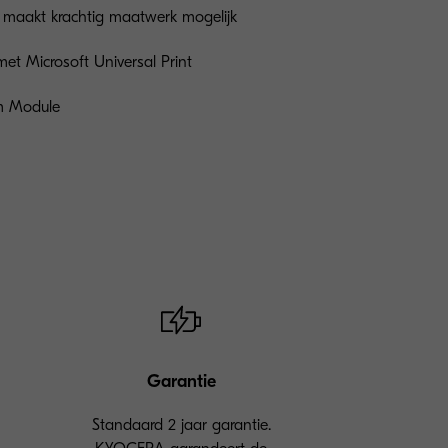
 maakt krachtig maatwerk mogelijk
met Microsoft Universal Print
rm Module
Garantie
Standaard 2 jaar garantie.