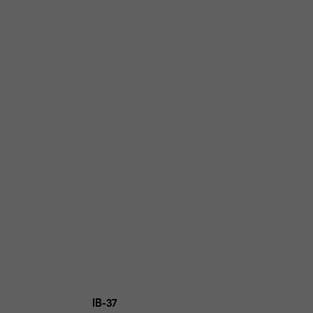
IB-37