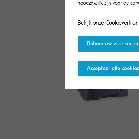
Bekijk onze Cookieverklar
Beheer uw voorkeure
Accepteer alle cookies