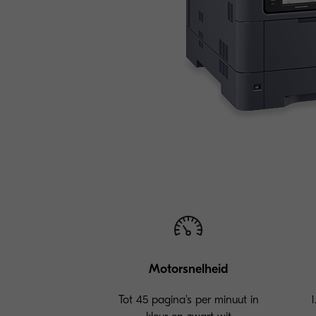
Motorsnelheid
Tot 45 pagina's per minuut in
1