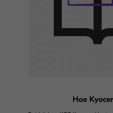
Hoe Kyocer