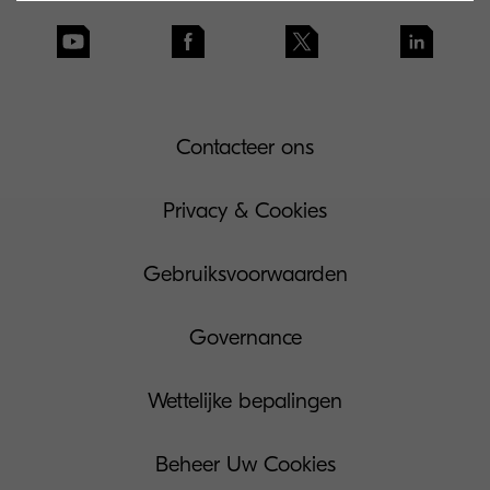
Contacteer ons
Privacy & Cookies
Gebruiksvoorwaarden
Governance
Wettelijke bepalingen
Beheer Uw Cookies