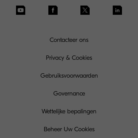
Contacteer ons
Privacy & Cookies
Gebruiksvoorwaarden
Governance
Wettelijke bepalingen
Beheer Uw Cookies