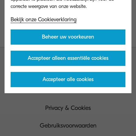
Wijzig paswoord
Bekijk onze Cookieverklaring
Beheer uw voorkeuren
Accepteer alleen essentiële cookies
Accepteer alle cookies
Contacteer ons
Privacy & Cookies
Gebruiksvoorwaarden