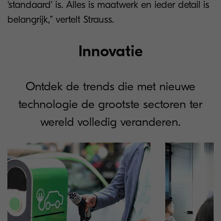
'standaard' is. Alles is maatwerk en ieder detail is
belangrijk,” vertelt Strauss.
Innovatie
Ontdek de trends die met nieuwe
technologie de grootste sectoren ter
wereld volledig veranderen.