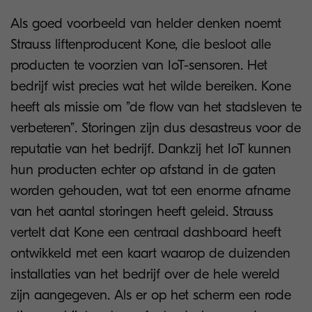
Als goed voorbeeld van helder denken noemt
Strauss liftenproducent Kone, die besloot alle
producten te voorzien van IoT-sensoren. Het
bedrijf wist precies wat het wilde bereiken. Kone
heeft als missie om ”de flow van het stadsleven te
verbeteren”. Storingen zijn dus desastreus voor de
reputatie van het bedrijf. Dankzij het IoT kunnen
hun producten echter op afstand in de gaten
worden gehouden, wat tot een enorme afname
van het aantal storingen heeft geleid. Strauss
vertelt dat Kone een centraal dashboard heeft
ontwikkeld met een kaart waarop de duizenden
installaties van het bedrijf over de hele wereld
zijn aangegeven. Als er op het scherm een rode