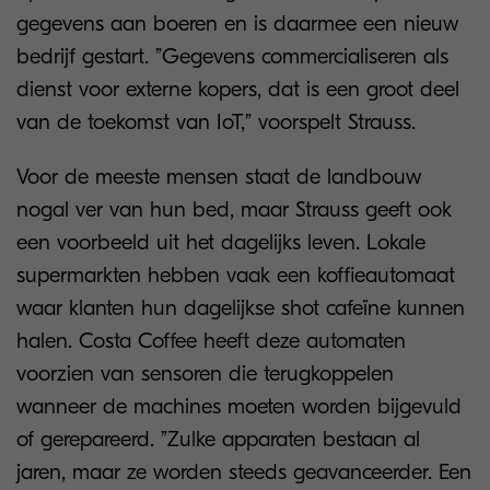
gegevens aan boeren en is daarmee een nieuw
bedrijf gestart. ”Gegevens commercialiseren als
dienst voor externe kopers, dat is een groot deel
van de toekomst van IoT,” voorspelt Strauss.
Voor de meeste mensen staat de landbouw
nogal ver van hun bed, maar Strauss geeft ook
een voorbeeld uit het dagelijks leven. Lokale
supermarkten hebben vaak een koffieautomaat
waar klanten hun dagelijkse shot cafeïne kunnen
halen. Costa Coffee heeft deze automaten
voorzien van sensoren die terugkoppelen
wanneer de machines moeten worden bijgevuld
of gerepareerd. ”Zulke apparaten bestaan al
jaren, maar ze worden steeds geavanceerder. Een