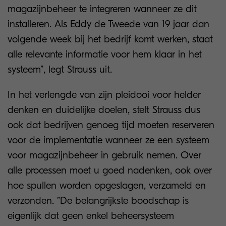
magazijnbeheer te integreren wanneer ze dit
installeren. Als Eddy de Tweede van 19 jaar dan
volgende week bij het bedrijf komt werken, staat
alle relevante informatie voor hem klaar in het
systeem”, legt Strauss uit.
In het verlengde van zijn pleidooi voor helder
denken en duidelijke doelen, stelt Strauss dus
ook dat bedrijven genoeg tijd moeten reserveren
voor de implementatie wanneer ze een systeem
voor magazijnbeheer in gebruik nemen. Over
alle processen moet u goed nadenken, ook over
hoe spullen worden opgeslagen, verzameld en
verzonden. ”De belangrijkste boodschap is
eigenlijk dat geen enkel beheersysteem