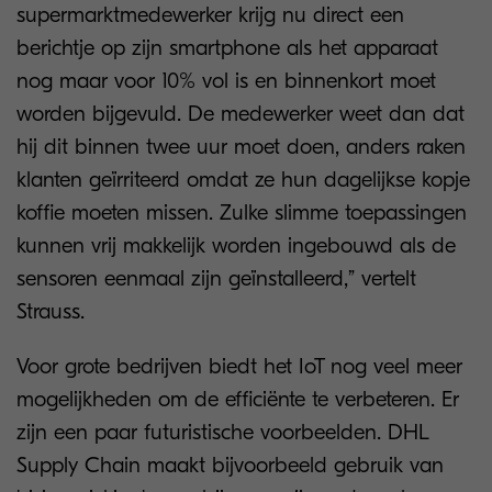
supermarktmedewerker krijg nu direct een
berichtje op zijn smartphone als het apparaat
nog maar voor 10% vol is en binnenkort moet
worden bijgevuld. De medewerker weet dan dat
hij dit binnen twee uur moet doen, anders raken
klanten geïrriteerd omdat ze hun dagelijkse kopje
koffie moeten missen. Zulke slimme toepassingen
kunnen vrij makkelijk worden ingebouwd als de
sensoren eenmaal zijn geïnstalleerd,” vertelt
Strauss.
Voor grote bedrijven biedt het IoT nog veel meer
mogelijkheden om de efficiënte te verbeteren. Er
zijn een paar futuristische voorbeelden. DHL
Supply Chain maakt bijvoorbeeld gebruik van