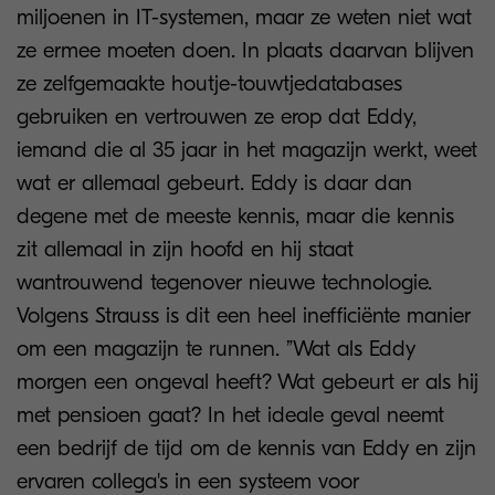
miljoenen in IT-systemen, maar ze weten niet wat
ze ermee moeten doen. In plaats daarvan blijven
ze zelfgemaakte houtje-touwtjedatabases
gebruiken en vertrouwen ze erop dat Eddy,
iemand die al 35 jaar in het magazijn werkt, weet
wat er allemaal gebeurt. Eddy is daar dan
degene met de meeste kennis, maar die kennis
zit allemaal in zijn hoofd en hij staat
wantrouwend tegenover nieuwe technologie.
Volgens Strauss is dit een heel inefficiënte manier
om een magazijn te runnen. ”Wat als Eddy
morgen een ongeval heeft? Wat gebeurt er als hij
met pensioen gaat? In het ideale geval neemt
een bedrijf de tijd om de kennis van Eddy en zijn
ervaren collega's in een systeem voor