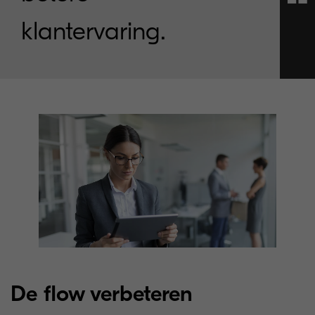
klantervaring.
De flow verbeteren