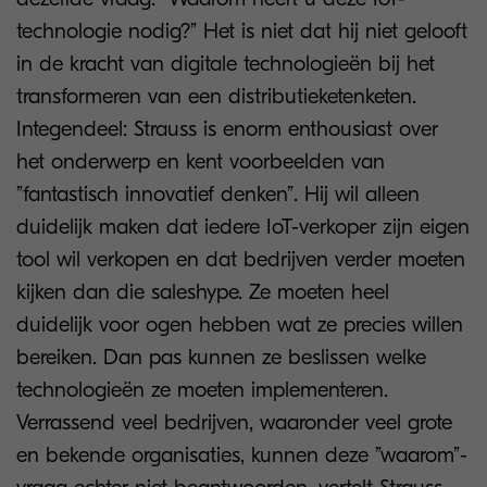
technologie nodig?” Het is niet dat hij niet gelooft
in de kracht van digitale technologieën bij het
transformeren van een distributieketenketen.
Integendeel: Strauss is enorm enthousiast over
het onderwerp en kent voorbeelden van
”fantastisch innovatief denken”. Hij wil alleen
duidelijk maken dat iedere IoT-verkoper zijn eigen
tool wil verkopen en dat bedrijven verder moeten
kijken dan die saleshype. Ze moeten heel
duidelijk voor ogen hebben wat ze precies willen
bereiken. Dan pas kunnen ze beslissen welke
technologieën ze moeten implementeren.
Verrassend veel bedrijven, waaronder veel grote
en bekende organisaties, kunnen deze ”waarom”-