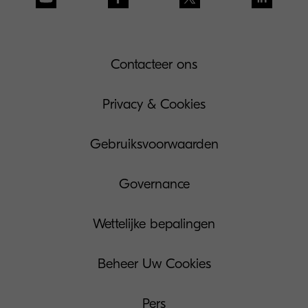
Contacteer ons
Privacy & Cookies
Gebruiksvoorwaarden
Governance
Wettelijke bepalingen
Beheer Uw Cookies
Pers