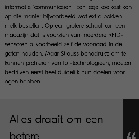
informatie ”communiceren”. Een lege koelkast kan
op die manier bijvoorbeeld wat extra pakken
melk bestellen. Op een grotere schaal kan een
magazijn dat is voorzien van meerdere RFID-
sensoren bijvoorbeeld zelf de voorraad in de
gaten houden. Maar Strauss benadrukt: om te
kunnen profiteren van IoT-technologieën, moeten
bedrijven eerst heel duidelijk hun doelen voor
ogen hebben.
Alles draait om een
betere