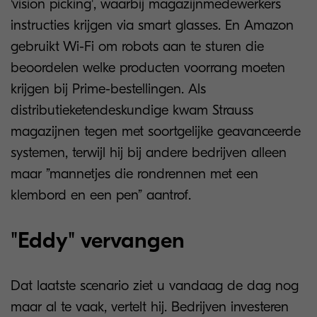
'vision picking', waarbij magazijnmedewerkers
instructies krijgen via smart glasses. En Amazon
gebruikt Wi-Fi om robots aan te sturen die
beoordelen welke producten voorrang moeten
krijgen bij Prime-bestellingen. Als
distributieketendeskundige kwam Strauss
magazijnen tegen met soortgelijke geavanceerde
systemen, terwijl hij bij andere bedrijven alleen
maar ”mannetjes die rondrennen met een
klembord en een pen” aantrof.
"Eddy" vervangen
Dat laatste scenario ziet u vandaag de dag nog
maar al te vaak, vertelt hij. Bedrijven investeren