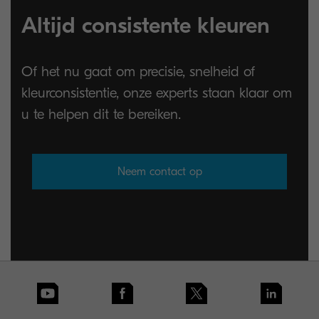
Altijd consistente kleuren
Of het nu gaat om precisie, snelheid of
kleurconsistentie, onze experts staan klaar om
u te helpen dit te bereiken.
Neem contact op