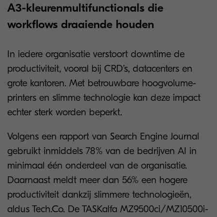
A3-kleurenmultifunctionals die
workflows draaiende houden
In iedere organisatie verstoort downtime de
productiviteit, vooral bij CRD’s, datacenters en
grote kantoren. Met betrouwbare hoogvolume-
printers en slimme technologie kan deze impact
echter sterk worden beperkt.
Volgens een rapport van Search Engine Journal
gebruikt inmiddels 78% van de bedrijven AI in
minimaal één onderdeel van de organisatie.
Daarnaast meldt meer dan 56% een hogere
productiviteit dankzij slimmere technologieën,
aldus Tech.Co. De TASKalfa MZ9500ci/MZ10500i-