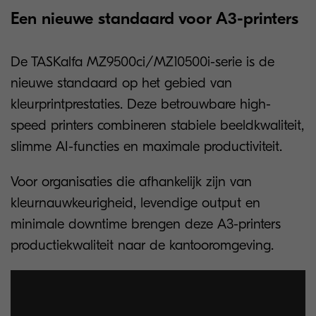
Een nieuwe standaard voor A3-printers
De TASKalfa MZ9500ci/MZ10500i-serie is de
nieuwe standaard op het gebied van
kleurprintprestaties. Deze betrouwbare high-
speed printers combineren stabiele beeldkwaliteit,
slimme AI-functies en maximale productiviteit.
Voor organisaties die afhankelijk zijn van
kleurnauwkeurigheid, levendige output en
minimale downtime brengen deze A3-printers
productiekwaliteit naar de kantooromgeving.