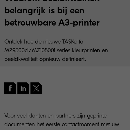
belangrijk is bij een
betrouwbare A3-printer
Ontdek hoe de nieuwe TASKalfa
MZ9500ci/MZ10500i series kleurprinten en
beeldkwaliteit opnieuw definieert.
Voor veel klanten en partners zijn geprinte
documenten het eerste contactmoment met uw