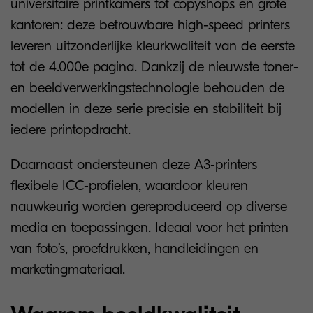
universitaire printkamers tot copyshops en grote
kantoren: deze betrouwbare high-speed printers
leveren uitzonderlijke kleurkwaliteit van de eerste
tot de 4.000e pagina. Dankzij de nieuwste toner-
en beeldverwerkingstechnologie behouden de
modellen in deze serie precisie en stabiliteit bij
iedere printopdracht.
Daarnaast ondersteunen deze A3-printers
flexibele ICC-profielen, waardoor kleuren
nauwkeurig worden gereproduceerd op diverse
media en toepassingen. Ideaal voor het printen
van foto’s, proefdrukken, handleidingen en
marketingmateriaal.