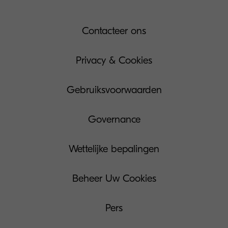
Contacteer ons
Privacy & Cookies
Gebruiksvoorwaarden
Governance
Wettelijke bepalingen
Beheer Uw Cookies
Pers