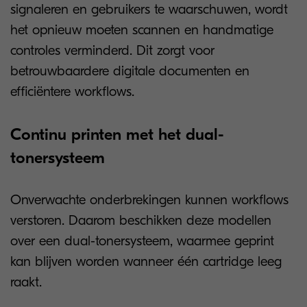
signaleren en gebruikers te waarschuwen, wordt
het opnieuw moeten scannen en handmatige
controles verminderd. Dit zorgt voor
betrouwbaardere digitale documenten en
efficiëntere workflows.
Continu printen met het dual-
tonersysteem
Onverwachte onderbrekingen kunnen workflows
verstoren. Daarom beschikken deze modellen
over een dual-tonersysteem, waarmee geprint
kan blijven worden wanneer één cartridge leeg
raakt.