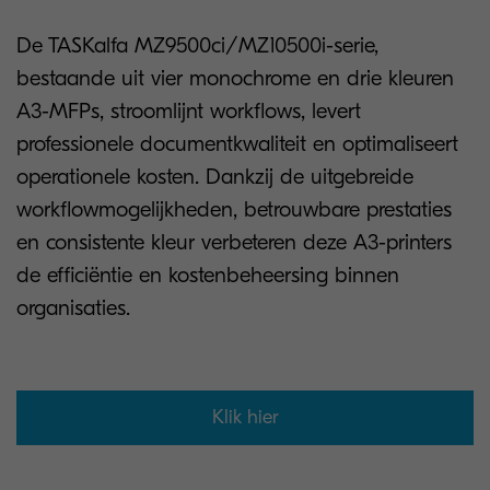
De TASKalfa MZ9500ci/MZ10500i-serie,
bestaande uit vier monochrome en drie kleuren
A3-MFPs, stroomlijnt workflows, levert
professionele documentkwaliteit en optimaliseert
operationele kosten. Dankzij de uitgebreide
workflowmogelijkheden, betrouwbare prestaties
en consistente kleur verbeteren deze A3-printers
de efficiëntie en kostenbeheersing binnen
organisaties.
Klik hier