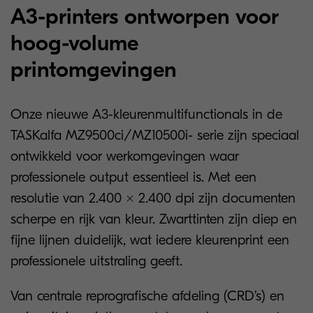
A3-printers ontworpen voor
hoog-volume
printomgevingen
Onze nieuwe A3-kleurenmultifunctionals in de
TASKalfa MZ9500ci/MZ10500i- serie zijn speciaal
ontwikkeld voor werkomgevingen waar
professionele output essentieel is. Met een
resolutie van 2.400 × 2.400 dpi zijn documenten
scherpe en rijk van kleur. Zwarttinten zijn diep en
fijne lijnen duidelijk, wat iedere kleurenprint een
professionele uitstraling geeft.
Van centrale reprografische afdeling (CRD’s) en