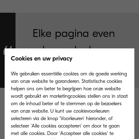
Elke pagina even
scherp als de
Cookies en uw privacy
eerste.”
We gebruiken essentiële cookies om de goede werking
van onze website te garanderen. Statistische cookies
helpen ons om beter te begrijpen hoe onze website
wordt gebruikt en marketingcookies stellen ons in staat
om de inhoud beter af te stemmen op de bezoekers
van onze website. U kunt uw cookievoorkeuren
selecteren via de knop 'Voorkeuren' hieronder, of
selecteer 'Alle cookies accepteren' om door te gaan
met alle cookies. Door 'Accepteer alle cookies' te