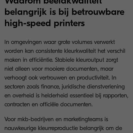
Waarom beeldkwaliteit
belangrijk is bij betrouwbare
high-speed printers
In omgevingen waar grote volumes verwerkt
worden kan consistente kleurkwaliteit het verschil
maken in efficiëntie. Stabiele kleuroutput zorgt
niet alleen voor mooiere documenten, maar
verhoogt ook vertrouwen en productiviteit. In
sectoren zoals finance, juridische dienstverlening
en overheid is helderheid essentieel bij rapporten,
contracten en officiële documenten.
Voor mkb-bedrijven en marketingteams is
nauwkeurige kleurreproductie belangrijk om de