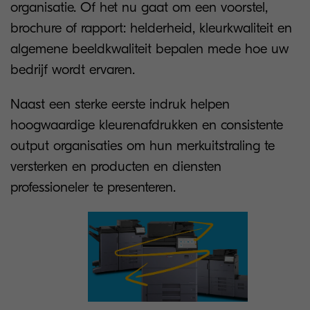
organisatie. Of het nu gaat om een voorstel,
brochure of rapport: helderheid, kleurkwaliteit en
algemene beeldkwaliteit bepalen mede hoe uw
bedrijf wordt ervaren.
Naast een sterke eerste indruk helpen
hoogwaardige kleurenafdrukken en consistente
output organisaties om hun merkuitstraling te
versterken en producten en diensten
professioneler te presenteren.