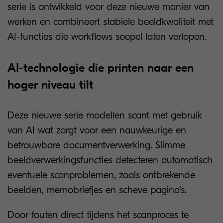
serie is ontwikkeld voor deze nieuwe manier van
werken en combineert stabiele beeldkwaliteit met
AI-functies die workflows soepel laten verlopen.
AI-technologie die printen naar een
hoger niveau tilt
Deze nieuwe serie modellen scant met gebruik
van AI wat zorgt voor een nauwkeurige en
betrouwbare documentverwerking. Slimme
beeldverwerkingsfuncties detecteren automatisch
eventuele scanproblemen, zoals ontbrekende
beelden, memobriefjes en scheve pagina’s.
Door fouten direct tijdens het scanproces te