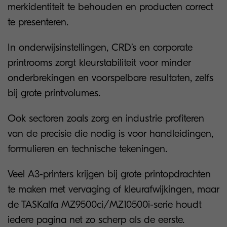
merkidentiteit te behouden en producten correct
te presenteren.
In onderwijsinstellingen, CRD’s en corporate
printrooms zorgt kleurstabiliteit voor minder
onderbrekingen en voorspelbare resultaten, zelfs
bij grote printvolumes.
Ook sectoren zoals zorg en industrie profiteren
van de precisie die nodig is voor handleidingen,
formulieren en technische tekeningen.
Veel A3-printers krijgen bij grote printopdrachten
te maken met vervaging of kleurafwijkingen, maar
de TASKalfa MZ9500ci/MZ10500i-serie houdt
iedere pagina net zo scherp als de eerste.