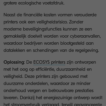
grotere ecologische voetafdruk.
Naast de financiële kosten vormen verouderde
printers ook een veiligheidsrisico. Zonder
moderne beveiligingsfuncties kunnen ze een
gemakkelijk doelwit worden voor cyberaanvallen,
waardoor bedrijven worden blootgesteld aan
datalekken en schendingen van de regelgeving.
Oplossing
: De
ECOSYS printers
zijn ontworpen
met het oog op efficiëntie, duurzaamheid en
veiligheid. Deze printers zijn gebouwd met
duurzame onderdelen, waardoor ze minder
onderhoud vergen en betrouwbare prestaties
leveren. Dankzij het energiezuinige ontwerp wordt
het stroomverbruik verlaagd, terwijl geavanceerde