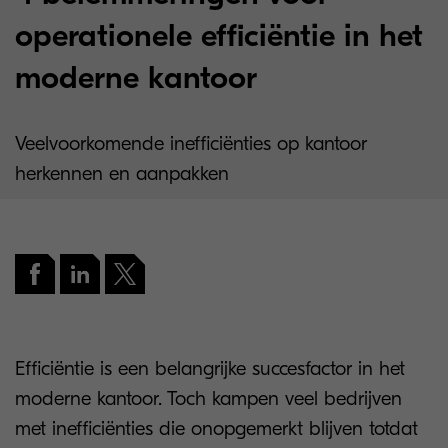
operationele efficiëntie in het
moderne kantoor
Veelvoorkomende inefficiënties op kantoor
herkennen en aanpakken
Efficiëntie is een belangrijke succesfactor in het
moderne kantoor. Toch kampen veel bedrijven
met inefficiënties die onopgemerkt blijven totdat