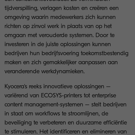
tijdverspilling, verlagen kosten en creëren een
omgeving waarin medewerkers zich kunnen
richten op zinvol werk in plaats van op het
omgaan met verouderde systemen. Door te
investeren in de juiste oplossingen kunnen
bedrijven hun bedrijfsvoering toekomstbestendig
maken en zich gemakkelijker aanpassen aan
veranderende werkdynamieken.
Kyocera's reeks innovatieve oplossingen –
variërend van ECOSYS-printers tot enterprise
content management-systemen – stelt bedrijven
in staat om workflows te stroomlijnen, de
beveiliging te verbeteren en duurzame efficiëntie
te stimuleren. Het identificeren en elimineren van