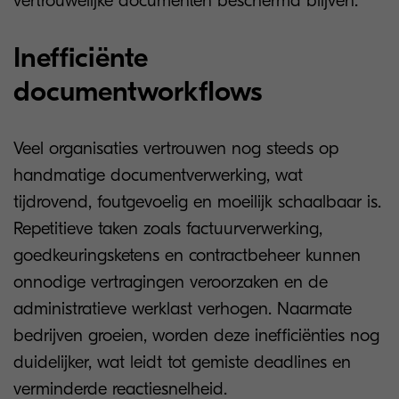
vertrouwelijke documenten beschermd blijven.
Inefficiënte
documentworkflows
Veel organisaties vertrouwen nog steeds op
handmatige documentverwerking, wat
tijdrovend, foutgevoelig en moeilijk schaalbaar is.
Repetitieve taken zoals factuurverwerking,
goedkeuringsketens en contractbeheer kunnen
onnodige vertragingen veroorzaken en de
administratieve werklast verhogen. Naarmate
bedrijven groeien, worden deze inefficiënties nog
duidelijker, wat leidt tot gemiste deadlines en
verminderde reactiesnelheid.