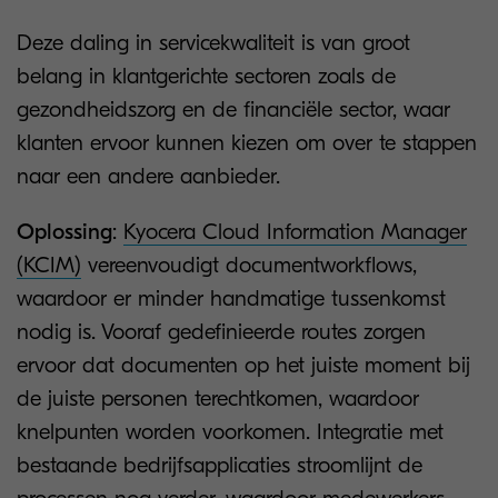
Deze daling in servicekwaliteit is van groot
belang in klantgerichte sectoren zoals de
gezondheidszorg en de financiële sector, waar
klanten ervoor kunnen kiezen om over te stappen
naar een andere aanbieder.
Oplossing
:
Kyocera Cloud Information Manager
(KCIM)
vereenvoudigt documentworkflows,
waardoor er minder handmatige tussenkomst
nodig is. Vooraf gedefinieerde routes zorgen
ervoor dat documenten op het juiste moment bij
de juiste personen terechtkomen, waardoor
knelpunten worden voorkomen. Integratie met
bestaande bedrijfsapplicaties stroomlijnt de