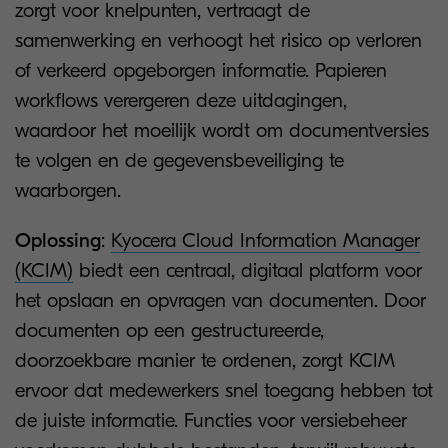
zorgt voor knelpunten, vertraagt de
samenwerking en verhoogt het risico op verloren
of verkeerd opgeborgen informatie. Papieren
workflows verergeren deze uitdagingen,
waardoor het moeilijk wordt om documentversies
te volgen en de gegevensbeveiliging te
waarborgen.
Oplossing
:
Kyocera Cloud Information Manager
(KCIM)
biedt een centraal, digitaal platform voor
het opslaan en opvragen van documenten. Door
documenten op een gestructureerde,
doorzoekbare manier te ordenen, zorgt KCIM
ervoor dat medewerkers snel toegang hebben tot
de juiste informatie. Functies voor versiebeheer