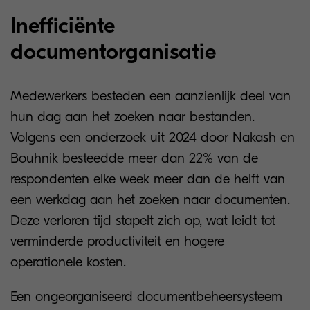
Inefficiënte
documentorganisatie
Medewerkers besteden een aanzienlijk deel van
hun dag aan het zoeken naar bestanden.
Volgens een onderzoek uit 2024 door Nakash en
Bouhnik besteedde meer dan 22% van de
respondenten elke week meer dan de helft van
een werkdag aan het zoeken naar documenten.
Deze verloren tijd stapelt zich op, wat leidt tot
verminderde productiviteit en hogere
operationele kosten.
Een ongeorganiseerd documentbeheersysteem