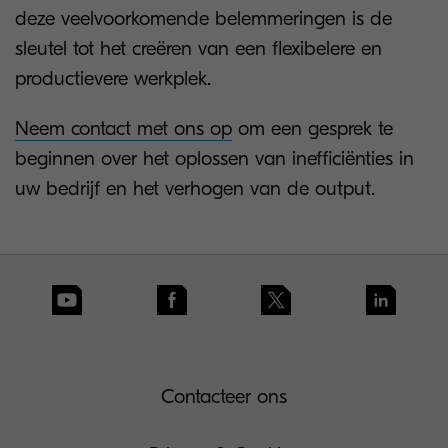
deze veelvoorkomende belemmeringen is de
sleutel tot het creëren van een flexibelere en
productievere werkplek.
Neem contact met ons op
om een gesprek te
beginnen over het oplossen van inefficiënties in
uw bedrijf en het verhogen van de output.
Contacteer ons