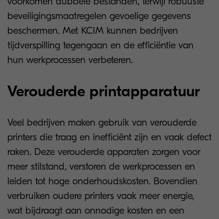
voorkomen dubbele bestanden, terwijl robuuste
beveiligingsmaatregelen gevoelige gegevens
beschermen. Met KCIM kunnen bedrijven
tijdverspilling tegengaan en de efficiëntie van
hun werkprocessen verbeteren.
Verouderde printapparatuur
Veel bedrijven maken gebruik van verouderde
printers die traag en inefficiënt zijn en vaak defect
raken. Deze verouderde apparaten zorgen voor
meer stilstand, verstoren de werkprocessen en
leiden tot hoge onderhoudskosten. Bovendien
verbruiken oudere printers vaak meer energie,
wat bijdraagt aan onnodige kosten en een