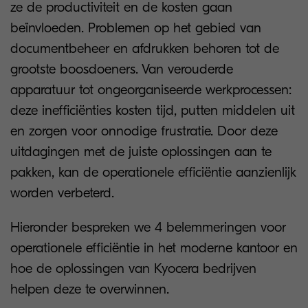
ze de productiviteit en de kosten gaan
beïnvloeden. Problemen op het gebied van
documentbeheer en afdrukken behoren tot de
grootste boosdoeners. Van verouderde
apparatuur tot ongeorganiseerde werkprocessen:
deze inefficiënties kosten tijd, putten middelen uit
en zorgen voor onnodige frustratie. Door deze
uitdagingen met de juiste oplossingen aan te
pakken, kan de operationele efficiëntie aanzienlijk
worden verbeterd.
Hieronder bespreken we 4 belemmeringen voor
operationele efficiëntie in het moderne kantoor en
hoe de oplossingen van Kyocera bedrijven
helpen deze te overwinnen.