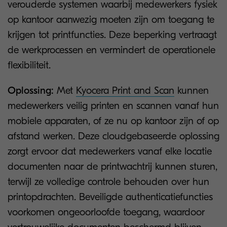
verouderde systemen waarbij medewerkers fysiek
op kantoor aanwezig moeten zijn om toegang te
krijgen tot printfuncties. Deze beperking vertraagt
de werkprocessen en vermindert de operationele
flexibiliteit.
Oplossing:
Met
Kyocera Print and Scan
kunnen
medewerkers veilig printen en scannen vanaf hun
mobiele apparaten, of ze nu op kantoor zijn of op
afstand werken. Deze cloudgebaseerde oplossing
zorgt ervoor dat medewerkers vanaf elke locatie
documenten naar de printwachtrij kunnen sturen,
terwijl ze volledige controle behouden over hun
printopdrachten. Beveiligde authenticatiefuncties
voorkomen ongeoorloofde toegang, waardoor