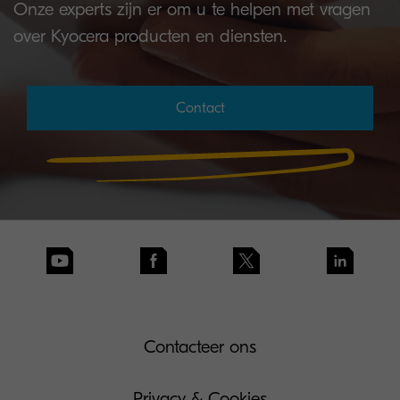
Onze experts zijn er om u te helpen met vragen
over Kyocera producten en diensten.
Contact
Contacteer ons
Privacy & Cookies