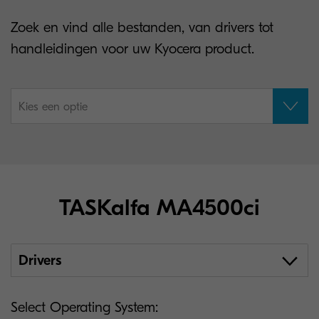
Zoek en vind alle bestanden, van drivers tot
handleidingen voor uw Kyocera product.
Kies een optie
TASKalfa MA4500ci
Drivers
Select Operating System: