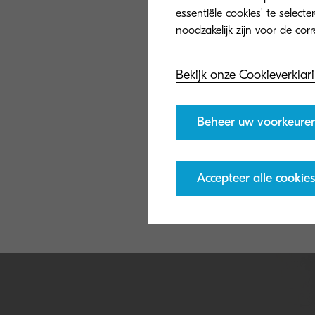
essentiële cookies' te select
Bekijk onze Cookieverklar
Beheer uw voorkeure
Accepteer alle cookies