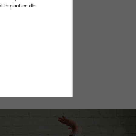
at te plaatsen die