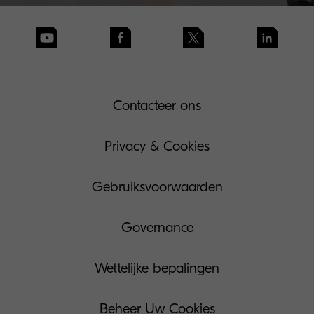
Contacteer ons
Privacy & Cookies
Gebruiksvoorwaarden
Governance
Wettelijke bepalingen
Beheer Uw Cookies