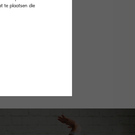
at te plaatsen die