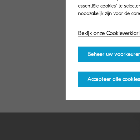
essentiële cookies' te select
Bekijk onze Cookieverklar
Beheer uw voorkeure
Accepteer alle cookies