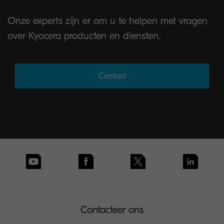
Onze experts zijn er om u te helpen met vragen
over Kyocera producten en diensten.
Contact
Contacteer ons