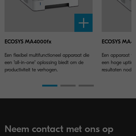
ECOSYS MA4000fx
ECOSYS MA4
Een flexibel multifunctioneel apparaat die
Een apparaat vo
een "all-in-one" oplossing biedt om de
een hoge uptime
productiviteit te verhogen.
resultaten nodi
Neem contact met ons op