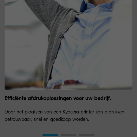
Efficiënte afdrukoplossingen voor uw bedrijf.
Door het plaatsen van een Kyocera-printer kan afdrukken
betrouwbaar, snel en goedkoop worden.