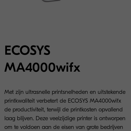
ECOSYS
MA4000wifx
Met zijn ultrasnelle printsnelheden en uitstekende
printkwaliteit verbetert de ECOSYS MA4000wifx
de productiviteit, terwijl de printkosten opvallend
laag blijven. Deze veelzijdige printer is ontworpen
om te voldoen aan de eisen van grote bedrijven