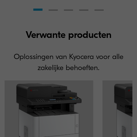
Verwante producten
Oplossingen van Kyocera voor alle
zakelijke behoeften.