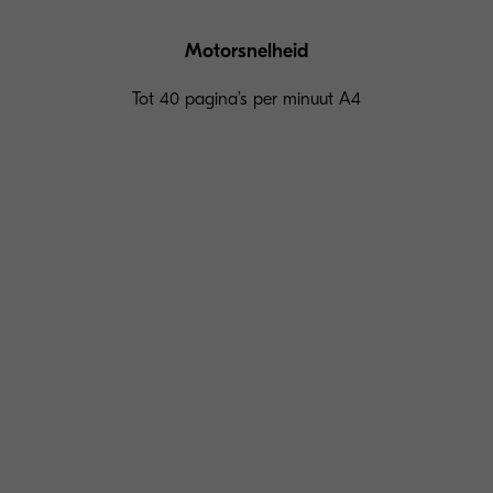
Motorsnelheid
Tot 40 pagina’s per minuut A4