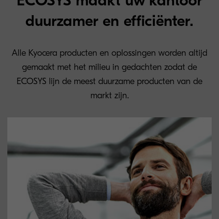
ECOSYS maakt uw kantoor
duurzamer en efficiënter.
Alle Kyocera producten en oplossingen worden altijd
gemaakt met het milieu in gedachten zodat de
ECOSYS lijn de meest duurzame producten van de
markt zijn.