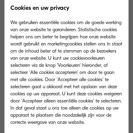
Cookies en uw privacy
Algemeen
We gebruiken essentiële cookies om de goede werking
van onze website te garanderen. Statistische cookies
helpen ons om beter te begrijpen hoe onze website
wordt gebruikt en marketingcookies stellen ons in staat
om de inhoud beter af te stemmen op de bezoekers
van onze website. U kunt uw cookievoorkeuren
selecteren via de knop 'Voorkeuren' hieronder, of
selecteer 'Alle cookies accepteren' om door te gaan
met alle cookies. Door 'Accepteer alle cookies' te
selecteren gaat u akkoord met het opslaan van deze
cookies op uw apparaat. U kunt deze cookies weigeren
door 'Accepteer alleen essentiële cookies' te selecteren.
In dat geval staat u ons toe alleen die cookies op uw
apparaat te plaatsen die noodzakelijk zijn voor de