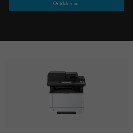
Ontdek meer