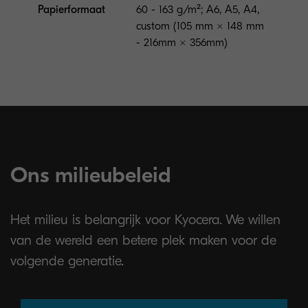
Papierformaat
60 - 163 g/m²; A6, A5, A4,
custom (105 mm × 148 mm
- 216mm × 356mm)
Ons milieubeleid
Het milieu is belangrijk voor Kyocera. We willen
van de wereld een betere plek maken voor de
volgende generatie.