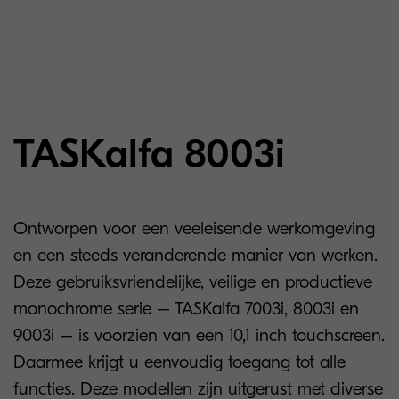
TASKalfa 8003i
Ontworpen voor een veeleisende werkomgeving
en een steeds veranderende manier van werken.
Deze gebruiksvriendelijke, veilige en productieve
monochrome serie – TASKalfa 7003i, 8003i en
9003i – is voorzien van een 10,1 inch touchscreen.
Daarmee krijgt u eenvoudig toegang tot alle
functies. Deze modellen zijn uitgerust met diverse