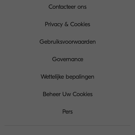
Contacteer ons
Privacy & Cookies
Gebruiksvoorwaarden
Governance
Wettelijke bepalingen
Beheer Uw Cookies
Pers