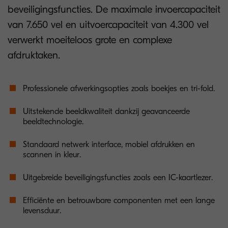
beveiligingsfuncties. De maximale invoercapaciteit
van 7.650 vel en uitvoercapaciteit van 4.300 vel
verwerkt moeiteloos grote en complexe
afdruktaken.
Professionele afwerkingsopties zoals boekjes en tri-fold.
Uitstekende beeldkwaliteit dankzij geavanceerde
beeldtechnologie.
Standaard netwerk interface, mobiel afdrukken en
scannen in kleur.
Uitgebreide beveiligingsfuncties zoals een IC-kaartlezer.
Efficiënte en betrouwbare componenten met een lange
levensduur.