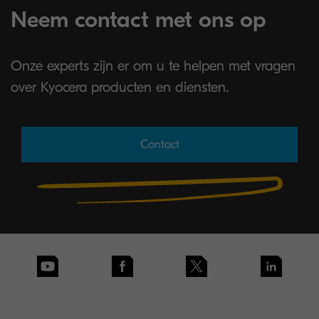
Neem contact met ons op
Onze experts zijn er om u te helpen met vragen
over Kyocera producten en diensten.
Contact