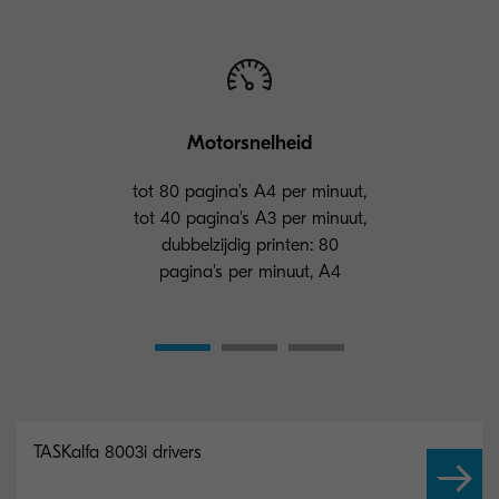
Motorsnelheid
tot 80 pagina's A4 per minuut,
tot 40 pagina's A3 per minuut,
dubbelzijdig printen: 80
pagina's per minuut, A4
TASKalfa 8003i drivers