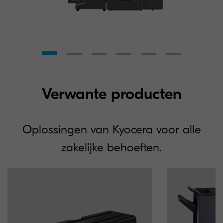
Verwante producten
Oplossingen van Kyocera voor alle
zakelijke behoeften.