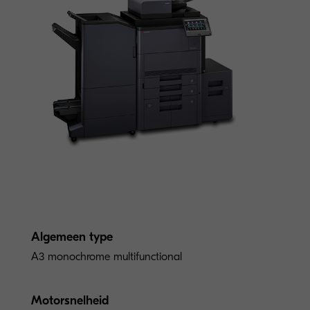
Algemeen type
A3 monochrome multifunctional
Motorsnelheid