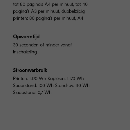
tot 80 pagina's A4 per minuut, tot 40
pagina's A3 per minuut, dubbelzijdig
printen: 80 pagina's per minuut, A4
Opwarmtijd
30 seconden of minder vanaf
inschakeling
Stroomverbruik
Printen: 1.170 Wh Kopiëren: 1.170 Wh
Spaarstand: 100 Wh Stand-by: 110 Wh
Slaapstand: 0,7 Wh