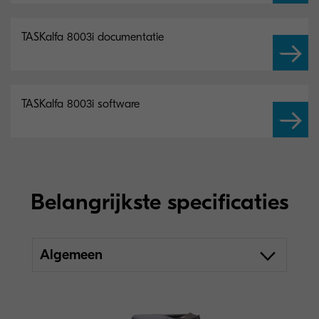
TASKalfa 8003i documentatie
TASKalfa 8003i software
Belangrijkste specificaties
Algemeen