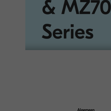
Algemeen