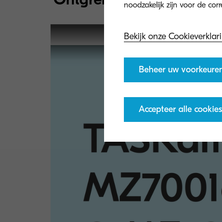
Bekijk onze Cookieverklar
Beheer uw voorkeure
Accepteer alle cookies