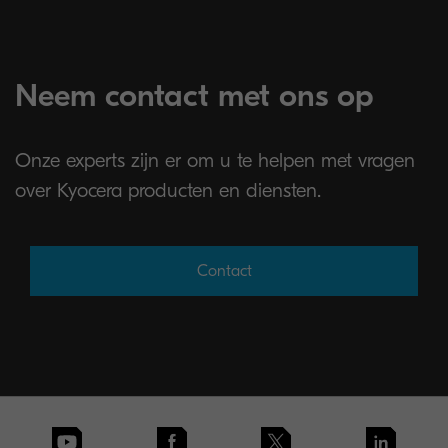
Neem contact met ons op
Onze experts zijn er om u te helpen met vragen
over Kyocera producten en diensten.
Contact