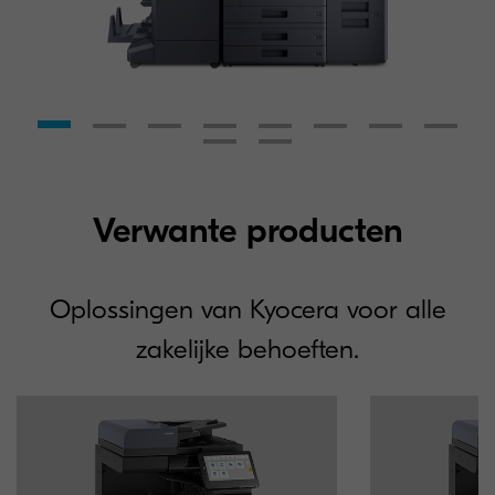
Verwante producten
Oplossingen van Kyocera voor alle
zakelijke behoeften.