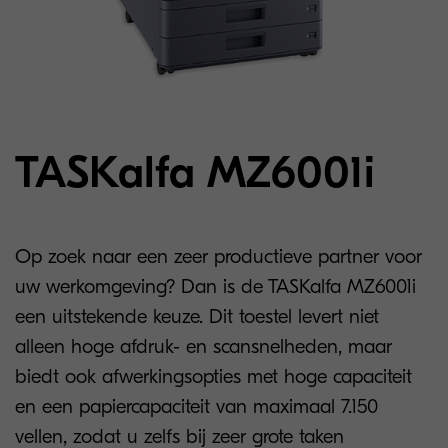
TASKalfa MZ6001i
Op zoek naar een zeer productieve partner voor
uw werkomgeving? Dan is de TASKalfa MZ6001i
een uitstekende keuze. Dit toestel levert niet
alleen hoge afdruk- en scansnelheden, maar
biedt ook afwerkingsopties met hoge capaciteit
en een papiercapaciteit van maximaal 7.150
vellen, zodat u zelfs bij zeer grote taken