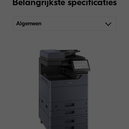
Belangrijkste specificaties
Algemeen