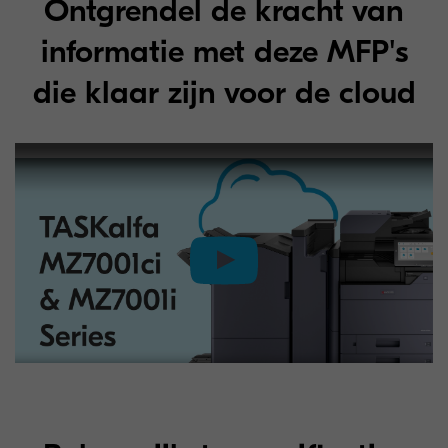
Ontgrendel de kracht van
informatie met deze MFP's
die klaar zijn voor de cloud