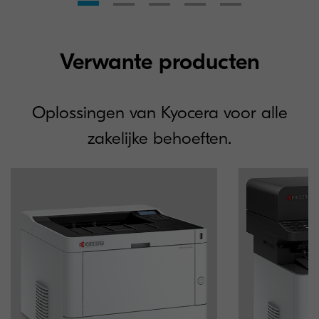
Verwante producten
Oplossingen van Kyocera voor alle
zakelijke behoeften.