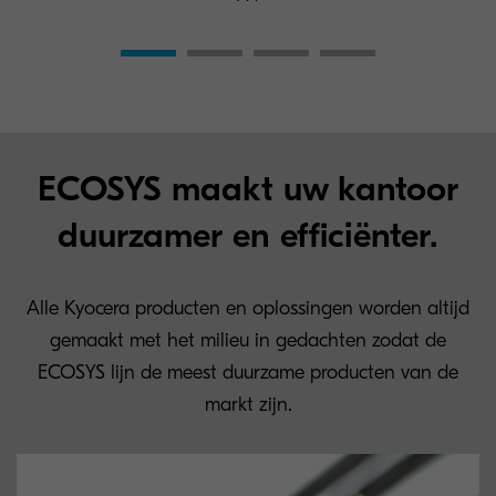
ECOSYS maakt uw kantoor
duurzamer en efficiënter.
Alle Kyocera producten en oplossingen worden altijd
gemaakt met het milieu in gedachten zodat de
ECOSYS lijn de meest duurzame producten van de
markt zijn.