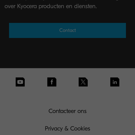
over Kyocera producten en diensten.
Contact
Contacteer ons
Privacy & Cookies