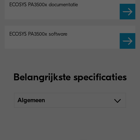
ECOSYS PA3500x documentatie
ECOSYS PA3500x software
Belangrijkste specificaties
Algemeen