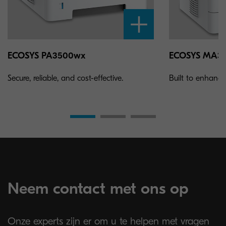
ECOSYS PA3500wx
ECOSYS MA3
Secure, reliable, and cost-effective.
Built to enhance 
Neem contact met ons op
Onze experts zijn er om u te helpen met vragen