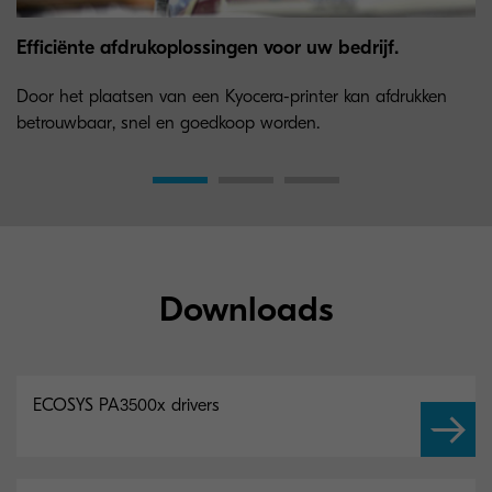
Efficiënte afdrukoplossingen voor uw bedrijf.
Door het plaatsen van een Kyocera-printer kan afdrukken
betrouwbaar, snel en goedkoop worden.
Downloads
ECOSYS PA3500x drivers