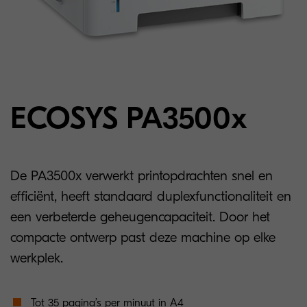
ECOSYS PA3500x
De PA3500x verwerkt printopdrachten snel en
efficiënt, heeft standaard duplexfunctionaliteit en
een verbeterde geheugencapaciteit. Door het
compacte ontwerp past deze machine op elke
werkplek.
Tot 35 pagina’s per minuut in A4