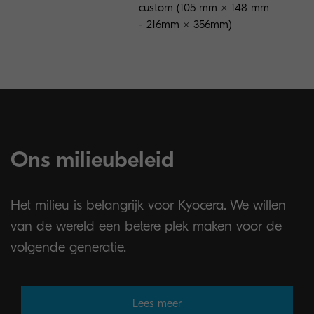
custom (105 mm × 148 mm
- 216mm × 356mm)
Ons milieubeleid
Het milieu is belangrijk voor Kyocera. We willen
van de wereld een betere plek maken voor de
volgende generatie.
Lees meer