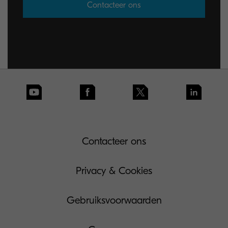
Contacteer ons
Contacteer ons
Privacy & Cookies
Gebruiksvoorwaarden