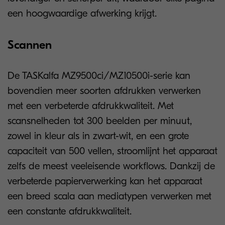
een hoogwaardige afwerking krijgt.
Scannen
De TASKalfa MZ9500ci/MZ10500i-serie kan
bovendien meer soorten afdrukken verwerken
met een verbeterde afdrukkwaliteit. Met
scansnelheden tot 300 beelden per minuut,
zowel in kleur als in zwart-wit, en een grote
capaciteit van 500 vellen, stroomlijnt het apparaat
zelfs de meest veeleisende workflows. Dankzij de
verbeterde papierverwerking kan het apparaat
een breed scala aan mediatypen verwerken met
een constante afdrukkwaliteit.