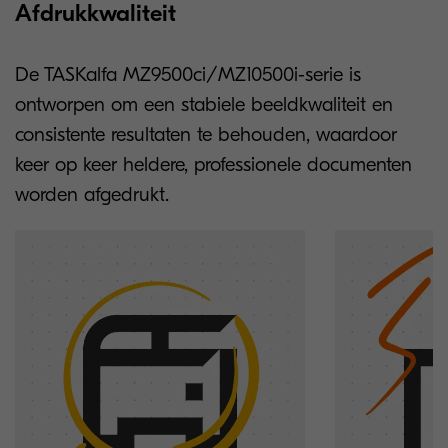
Afdrukkwaliteit
De TASKalfa MZ9500ci/MZ10500i-serie is
ontworpen om een stabiele beeldkwaliteit en
consistente resultaten te behouden, waardoor
keer op keer heldere, professionele documenten
worden afgedrukt.