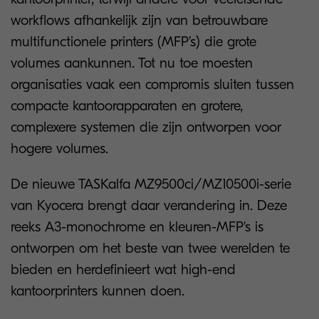
workflows afhankelijk zijn van betrouwbare
multifunctionele printers (MFP’s) die grote
volumes aankunnen. Tot nu toe moesten
organisaties vaak een compromis sluiten tussen
compacte kantoorapparaten en grotere,
complexere systemen die zijn ontworpen voor
hogere volumes.
De nieuwe TASKalfa MZ9500ci/MZ10500i-serie
van Kyocera brengt daar verandering in. Deze
reeks A3-monochrome en kleuren-MFP's is
ontworpen om het beste van twee werelden te
bieden en herdefinieert wat high-end
kantoorprinters kunnen doen.