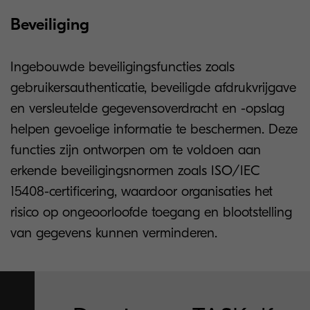
Beveiliging
Ingebouwde beveiligingsfuncties zoals
gebruikersauthenticatie, beveiligde afdrukvrijgave
en versleutelde gegevensoverdracht en -opslag
helpen gevoelige informatie te beschermen. Deze
functies zijn ontworpen om te voldoen aan
erkende beveiligingsnormen zoals ISO/IEC
15408-certificering, waardoor organisaties het
risico op ongeoorloofde toegang en blootstelling
van gegevens kunnen verminderen.