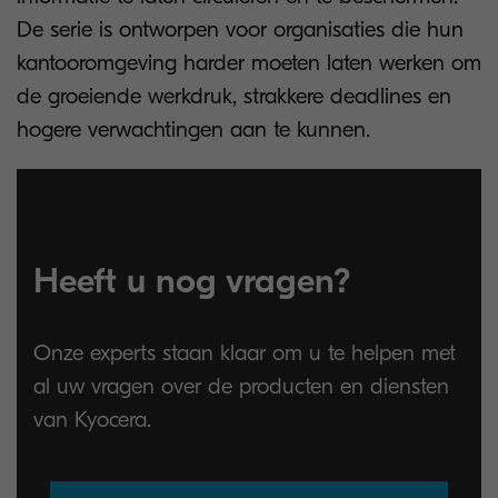
De serie is ontworpen voor organisaties die hun
kantooromgeving harder moeten laten werken om
de groeiende werkdruk, strakkere deadlines en
hogere verwachtingen aan te kunnen.
Heeft u nog vragen?
Onze experts staan klaar om u te helpen met
al uw vragen over de producten en diensten
van Kyocera.