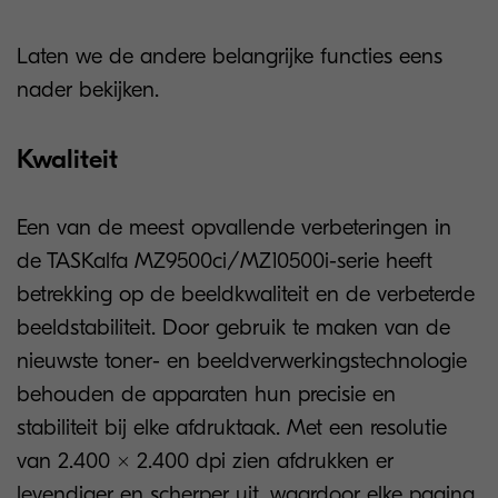
Laten we de andere belangrijke functies eens
nader bekijken.
Kwaliteit
Een van de meest opvallende verbeteringen in
de TASKalfa MZ9500ci/MZ10500i-serie heeft
betrekking op de beeldkwaliteit en de verbeterde
beeldstabiliteit. Door gebruik te maken van de
nieuwste toner- en beeldverwerkingstechnologie
behouden de apparaten hun precisie en
stabiliteit bij elke afdruktaak. Met een resolutie
van 2.400 × 2.400 dpi zien afdrukken er
levendiger en scherper uit, waardoor elke pagina