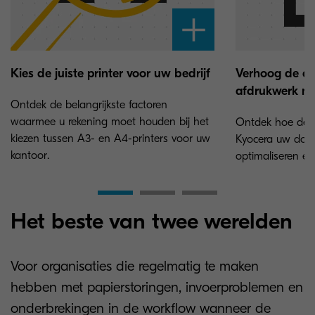
Kies de juiste printer voor uw bedrijf
Verhoog de eff
afdrukwerk me
Ontdek de belangrijkste factoren
waarmee u rekening moet houden bij het
Ontdek hoe de c
kiezen tussen A3- en A4-printers voor uw
Kyocera uw doc
kantoor.
optimaliseren en
Het beste van twee werelden
Voor organisaties die regelmatig te maken
hebben met papierstoringen, invoerproblemen en
onderbrekingen in de workflow wanneer de