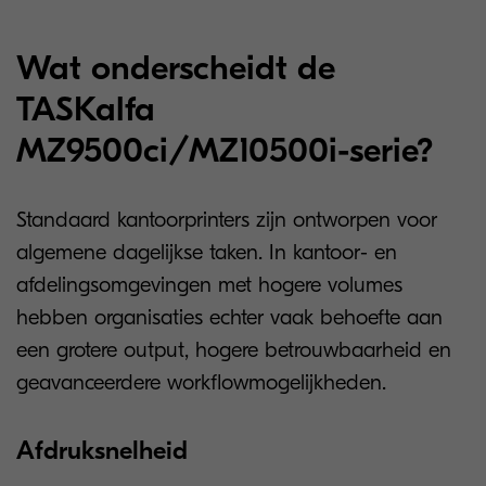
Wat onderscheidt de
TASKalfa
MZ9500ci/MZ10500i-serie?
Standaard kantoorprinters zijn ontworpen voor
algemene dagelijkse taken. In kantoor- en
afdelingsomgevingen met hogere volumes
hebben organisaties echter vaak behoefte aan
een grotere output, hogere betrouwbaarheid en
geavanceerdere workflowmogelijkheden.
Afdruksnelheid