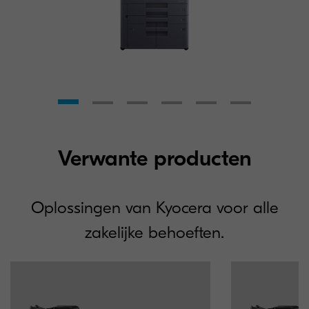
Verwante producten
Oplossingen van Kyocera voor alle
zakelijke behoeften.