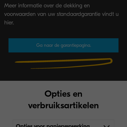
Meer informatie over de dekking en
voorwaarden van uw standaardgarantie vindt u
hier.
Ga naar de garantiepagina.
Opties en
verbruiksartikelen
Opties voor papierverwerking