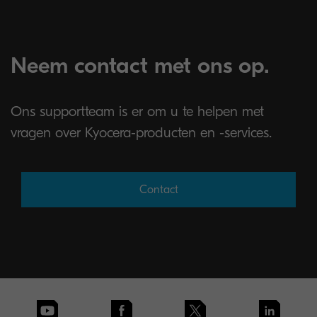
Neem contact met ons op.
Ons supportteam is er om u te helpen met
vragen over Kyocera-producten en -services.
Contact