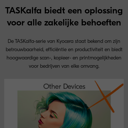
TASKalfa biedt een oplossing
voor alle zakelijke behoeften
De TASKalfa-serie van Kyocera staat bekend om zijn
betrouwbaarheid, efficiëntie en productiviteit en biedt
hoogwaardige scan-, kopieer- en printmogelijkheden
voor bedrijven van elke omvang.