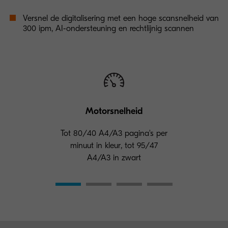
Versnel de digitalisering met een hoge scansnelheid van
300 ipm, AI-ondersteuning en rechtlijnig scannen
Motorsnelheid
Tot 80/40 A4/A3 pagina's per
minuut in kleur, tot 95/47
A4/A3 in zwart