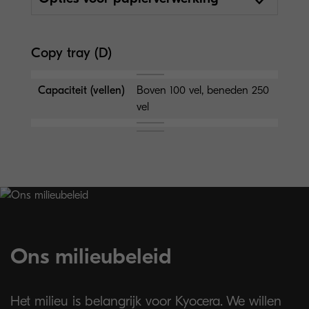
Copy tray (D)
Capaciteit (vellen)
Boven 100 vel, beneden 250
vel
Ons milieubeleid
Het milieu is belangrijk voor Kyocera. We willen