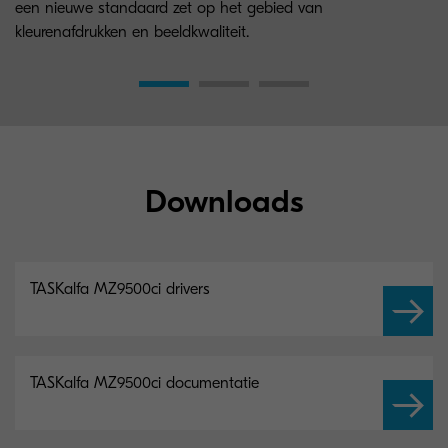
een nieuwe standaard zet op het gebied van
kleurenafdrukken en beeldkwaliteit.
Downloads
TASKalfa MZ9500ci drivers
TASKalfa MZ9500ci documentatie