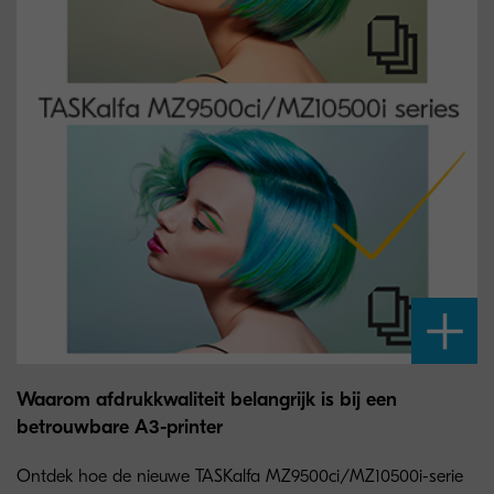
Waarom afdrukkwaliteit belangrijk is bij een
betrouwbare A3-printer
Ontdek hoe de nieuwe TASKalfa MZ9500ci/MZ10500i-serie