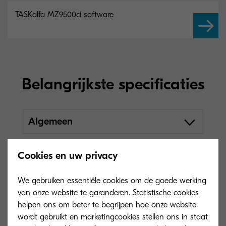
TASKalfa MZ9500ci software
Belangrijkste specificaties
Algemeen
Cookies en uw privacy
We gebruiken essentiële cookies om de goede werking
van onze website te garanderen. Statistische cookies
helpen ons om beter te begrijpen hoe onze website
wordt gebruikt en marketingcookies stellen ons in staat