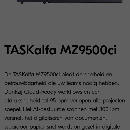
TASKalfa MZ9500ci
De TASKalfa MZ9500ci biedt de snelheid en
betrouwbaarheid die uw teams nodig hebben.
Dankzij Cloud-Ready workflows en een
afdruksnelheid tot 95 ppm verlopen alle projecten
soepel. Het AI-gestuurde scannen met 300 ipm
versnelt het digitaliseren van documenten,
waardoor papier snel wordt omgezet in digitale