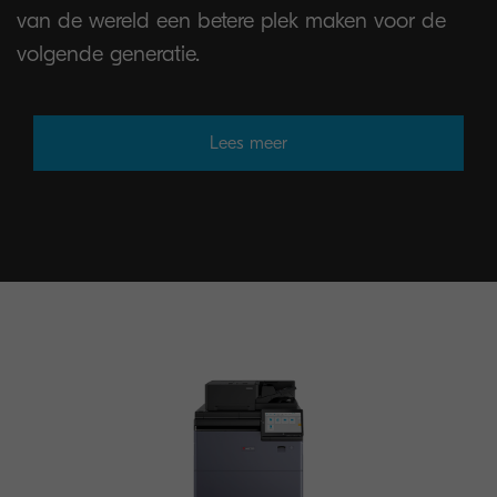
van de wereld een betere plek maken voor de
volgende generatie.
Lees meer