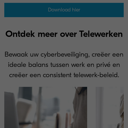
Download hier
Ontdek meer over Telewerken
Bewaak uw cyberbeveiliging, creëer een
ideale balans tussen werk en privé en
creëer een consistent telewerk-beleid.