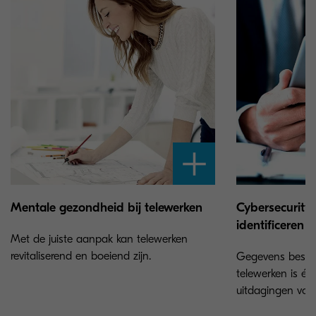
Mentale gezondheid bij telewerken
Cybersecurity
identificeren
Met de juiste aanpak kan telewerken
revitaliserend en boeiend zijn.
Gegevens besche
telewerken is éé
uitdagingen voor