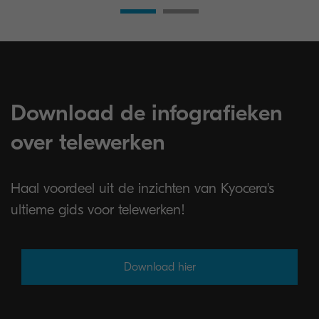
Download de infografieken
over telewerken
Haal voordeel uit de inzichten van Kyocera's
ultieme gids voor telewerken!
Download hier