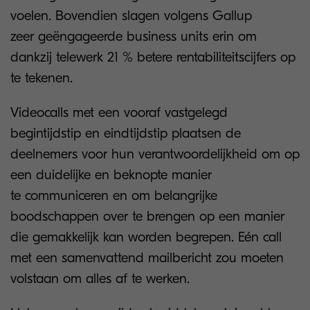
voelen. Bovendien slagen volgens Gallup
zeer geëngageerde business units erin om
dankzij telewerk 21 % betere rentabiliteitscijfers op
te tekenen.
Videocalls met een vooraf vastgelegd
begintijdstip en eindtijdstip plaatsen de
deelnemers voor hun verantwoordelijkheid om op
een duidelijke en beknopte manier
te communiceren en om belangrijke
boodschappen over te brengen op een manier
die gemakkelijk kan worden begrepen. Eén call
met een samenvattend mailbericht zou moeten
volstaan om alles af te werken.