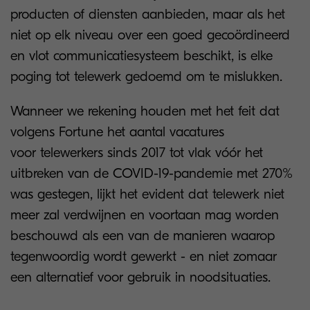
producten of diensten aanbieden, maar als het
niet op elk niveau over een goed gecoördineerd
en vlot communicatiesysteem beschikt, is elke
poging tot telewerk gedoemd om te mislukken.
Wanneer we rekening houden met het feit dat
volgens Fortune het aantal vacatures
voor telewerkers sinds 2017 tot vlak vóór het
uitbreken van de COVID-19-pandemie met 270%
was gestegen, lijkt het evident dat telewerk niet
meer zal verdwijnen en voortaan mag worden
beschouwd als een van de manieren waarop
tegenwoordig wordt gewerkt - en niet zomaar
een alternatief voor gebruik in noodsituaties.