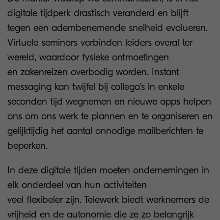
digitale tijdperk drastisch veranderd en blijft
tegen een adembenemende snelheid evolueren.
Virtuele seminars verbinden leiders overal ter
wereld, waardoor fysieke ontmoetingen
en zakenreizen overbodig worden. Instant
messaging kan twijfel bij collega’s in enkele
seconden tijd wegnemen en nieuwe apps helpen
ons om ons werk te plannen en te organiseren en
gelijktijdig het aantal onnodige mailberichten te
beperken.
In deze digitale tijden moeten ondernemingen in
elk onderdeel van hun activiteiten
veel flexibeler zijn. Telewerk biedt werknemers de
vrijheid en de autonomie die ze zo belangrijk