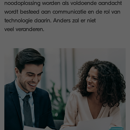
noodoplossing worden als voldoende aandacht
wordt besteed aan communicatie en de rol van
technologie daarin. Anders zal er niet
veel veranderen.