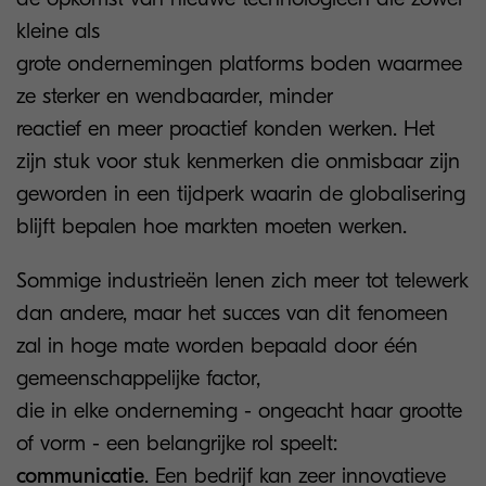
kleine als
grote ondernemingen platforms boden waarmee
ze sterker en wendbaarder, minder
reactief en meer proactief konden werken. Het
zijn stuk voor stuk kenmerken die onmisbaar zijn
geworden in een tijdperk waarin de globalisering
blijft bepalen hoe markten moeten werken.
Sommige industrieën lenen zich meer tot telewerk
dan andere, maar het succes van dit fenomeen
zal in hoge mate worden bepaald door één
gemeenschappelijke factor,
die in elke onderneming - ongeacht haar grootte
of vorm - een belangrijke rol speelt:
communicatie
. Een bedrijf kan zeer innovatieve