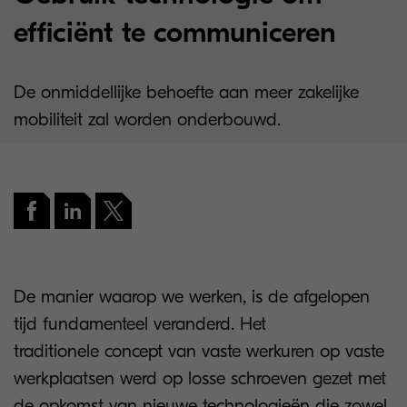
efficiënt te communiceren
De onmiddellijke behoefte aan meer zakelijke
mobiliteit zal worden onderbouwd.
De manier waarop we werken, is de afgelopen
tijd fundamenteel veranderd. Het
traditionele concept van vaste werkuren op vaste
werkplaatsen werd op losse schroeven gezet met
de opkomst van nieuwe technologieën die zowel