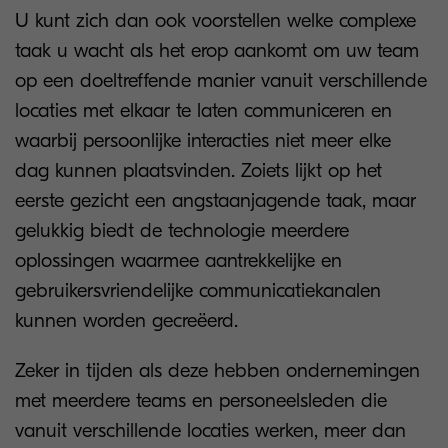
U kunt zich dan ook voorstellen welke complexe
taak u wacht als het erop aankomt om uw team
op een doeltreffende manier vanuit verschillende
locaties met elkaar te laten communiceren en
waarbij persoonlijke interacties niet meer elke
dag kunnen plaatsvinden. Zoiets lijkt op het
eerste gezicht een angstaanjagende taak, maar
gelukkig biedt de technologie meerdere
oplossingen waarmee aantrekkelijke en
gebruikersvriendelijke communicatiekanalen
kunnen worden gecreëerd.
Zeker in tijden als deze hebben ondernemingen
met meerdere teams en personeelsleden die
vanuit verschillende locaties werken, meer dan