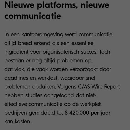
Nieuwe platforms, nieuwe
communicatie
In een kantooromgeving werd communicatie
altijd breed erkend als een essentieel
ingrediënt voor organisatorisch succes. Toch
bestaan er nog altijd problemen op
dat vlak, die vaak worden veroorzaakt door
deadlines en werklast, waardoor snel
problemen opduiken. Volgens CMS Wire Report
hebben studies aangetoond dat niet-
effectieve communicatie op de werkplek
bedrijven gemiddeld tot
$ 420.000 per jaar
kan kosten.