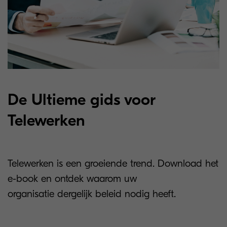
De Ultieme gids voor
Telewerken
Telewerken is een groeiende trend. Download het
e-book en ontdek waarom uw
organisatie dergelijk beleid nodig heeft.